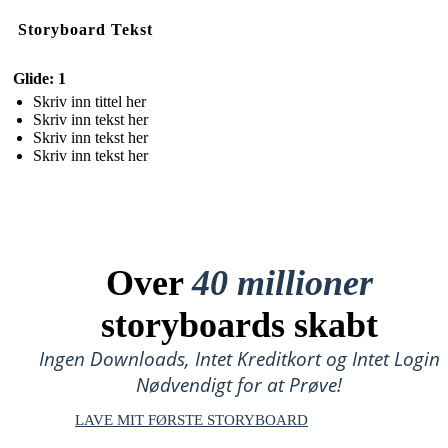
Storyboard Tekst
Glide: 1
Skriv inn tittel her
Skriv inn tekst her
Skriv inn tekst her
Skriv inn tekst her
Over
40 millioner
storyboards skabt
Ingen Downloads, Intet Kreditkort og Intet Login
Nødvendigt for at Prøve!
LAVE MIT FØRSTE STORYBOARD