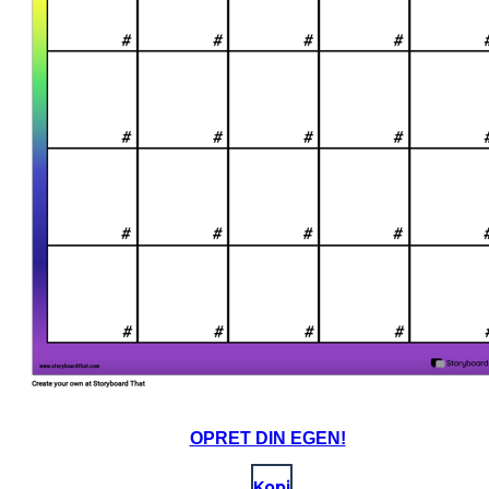
OPRET DIN EGEN!
Kopi