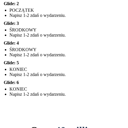
Glide: 2
POCZĄTEK
Napisz 1-2 zdań o wydarzeniu.
Glide: 3
ŚRODKOWY
Napisz 1-2 zdań o wydarzeniu.
Glide: 4
ŚRODKOWY
Napisz 1-2 zdań o wydarzeniu.
Glide: 5
KONIEC
Napisz 1-2 zdań o wydarzeniu.
Glide: 6
KONIEC
Napisz 1-2 zdań o wydarzeniu.