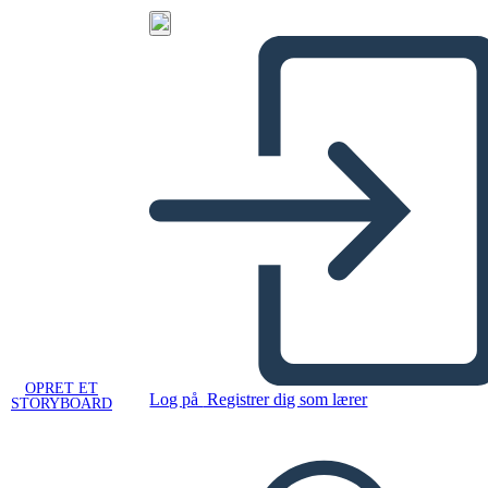
OPRET ET
Log på
Registrer dig som lærer
STORYBOARD