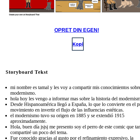
OPRET DIN EGEN!
Kopi
Storyboard Tekst
mi nombre es tamal y les voy a compartir mis conocimientos sobre
modernismo.
hola hoy les vengo a informar mas sobre la historia del modernis
Desde Hispanoamérica llegó a España, lo que lo convierte en el p
movimiento en invertir el flujo de las influencias estéticas.
el modernismo tuvo su origen en 1885 y se extendió 1915
aproximadamente.
Hola, buen día jsjsj me presento soy el perro de este comic que t
compartiré un poco del tema.
Fue conocido gracias al gusto por el refinamiento expresivo, la