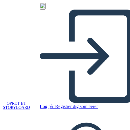
OPRET ET
Log på
Registrer dig som lærer
STORYBOARD