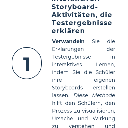
Storyboard-
Aktivitäten, die
Testergebnisse
erklären
Verwandeln
Sie die
Erklärungen der
1
Testergebnisse in
interaktives Lernen,
indem Sie die Schüler
ihre eigenen
Storyboards erstellen
lassen.
Diese Methode
hilft den Schülern, den
Prozess zu visualisieren,
Ursache und Wirkung
zu verstehen und