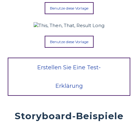
Benutze diese Vorlage
Benutze diese Vorlage
Erstellen Sie Eine Test-
Erklärung
Storyboard-Beispiele