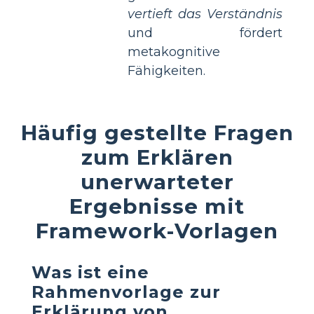
vertieft das Verständnis
und fördert
metakognitive
Fähigkeiten.
Häufig gestellte Fragen
zum Erklären
unerwarteter
Ergebnisse mit
Framework-Vorlagen
Was ist eine
Rahmenvorlage zur
Erklärung von