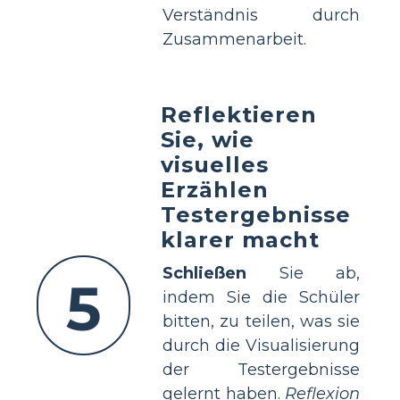
Verständnis durch
Zusammenarbeit.
Reflektieren
Sie, wie
visuelles
Erzählen
Testergebnisse
klarer macht
Schließen
Sie ab,
5
indem Sie die Schüler
bitten, zu teilen, was sie
durch die Visualisierung
der Testergebnisse
gelernt haben.
Reflexion