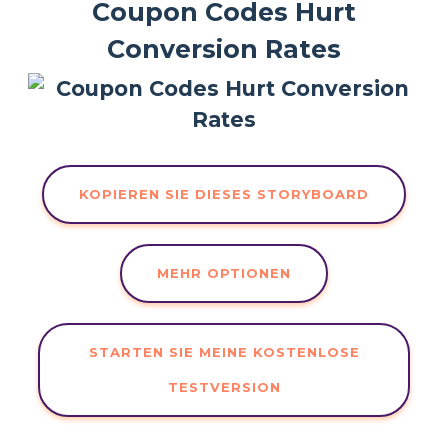
Coupon Codes Hurt
Conversion Rates
KOPIEREN SIE DIESES STORYBOARD
MEHR OPTIONEN
STARTEN SIE MEINE KOSTENLOSE
TESTVERSION