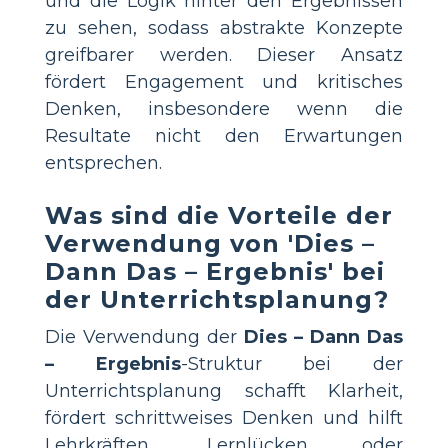
und die Logik hinter den Ergebnissen
zu sehen, sodass abstrakte Konzepte
greifbarer werden. Dieser Ansatz
fördert Engagement und kritisches
Denken, insbesondere wenn die
Resultate nicht den Erwartungen
entsprechen.
Was sind die Vorteile der
Verwendung von 'Dies –
Dann Das – Ergebnis' bei
der Unterrichtsplanung?
Die Verwendung der
Dies – Dann Das
– Ergebnis
-Struktur bei der
Unterrichtsplanung schafft Klarheit,
fördert schrittweises Denken und hilft
Lehrkräften, Lernlücken oder