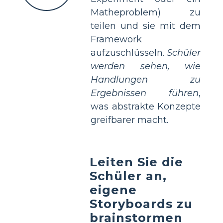
Matheproblem) zu
teilen und sie mit dem
Framework
aufzuschlüsseln.
Schüler
werden sehen, wie
Handlungen zu
Ergebnissen führen
,
was abstrakte Konzepte
greifbarer macht.
Leiten Sie die
Schüler an,
eigene
Storyboards zu
brainstormen