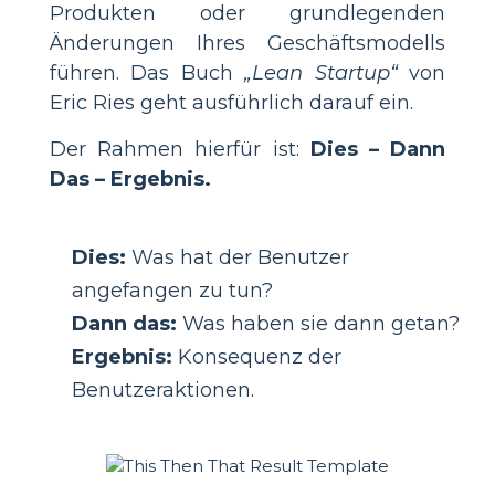
Produkten oder grundlegenden
Änderungen Ihres Geschäftsmodells
führen. Das Buch
„Lean Startup“
von
Eric Ries geht ausführlich darauf ein.
Der Rahmen hierfür ist:
Dies – Dann
Das – Ergebnis.
Dies:
Was hat der Benutzer
angefangen zu tun?
Dann das:
Was haben sie dann getan?
Ergebnis:
Konsequenz der
Benutzeraktionen.