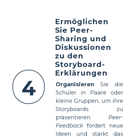
Ermöglichen
Sie Peer-
Sharing und
Diskussionen
zu den
Storyboard-
Erklärungen
4
Organisieren
Sie die
Schüler in Paare oder
kleine Gruppen, um ihre
Storyboards zu
präsentieren.
Peer-
Feedback
fördert neue
Ideen und stärkt das