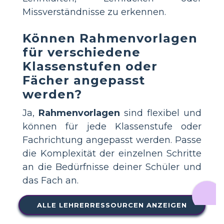
Missverständnisse zu erkennen.
Können Rahmenvorlagen
für verschiedene
Klassenstufen oder
Fächer angepasst
werden?
Ja,
Rahmenvorlagen
sind flexibel und
können für jede Klassenstufe oder
Fachrichtung angepasst werden. Passe
die Komplexität der einzelnen Schritte
an die Bedürfnisse deiner Schüler und
das Fach an.
ALLE LEHRERRESSOURCEN ANZEIGEN