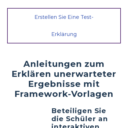
Erstellen Sie Eine Test-
Erklärung
Anleitungen zum
Erklären unerwarteter
Ergebnisse mit
Framework-Vorlagen
Beteiligen Sie
die Schüler an
interaktiven