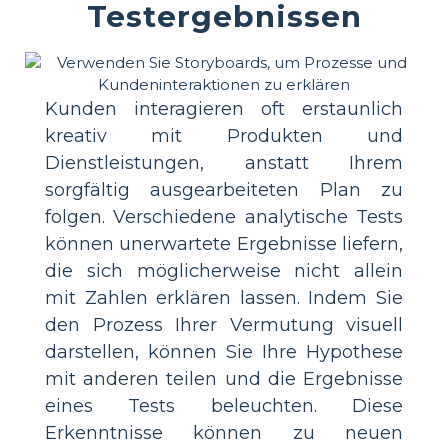
Testergebnissen
Kunden interagieren oft erstaunlich
kreativ mit Produkten und
Dienstleistungen, anstatt Ihrem
sorgfältig ausgearbeiteten Plan zu
folgen. Verschiedene analytische Tests
können unerwartete Ergebnisse liefern,
die sich möglicherweise nicht allein
mit Zahlen erklären lassen. Indem Sie
den Prozess Ihrer Vermutung visuell
darstellen, können Sie Ihre Hypothese
mit anderen teilen und die Ergebnisse
eines Tests beleuchten. Diese
Erkenntnisse können zu neuen