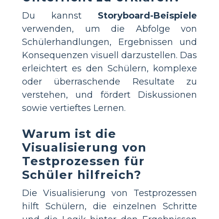
Du kannst
Storyboard-Beispiele
verwenden, um die Abfolge von
Schülerhandlungen, Ergebnissen und
Konsequenzen visuell darzustellen. Das
erleichtert es den Schülern, komplexe
oder überraschende Resultate zu
verstehen, und fördert Diskussionen
sowie vertieftes Lernen.
Warum ist die
Visualisierung von
Testprozessen für
Schüler hilfreich?
Die Visualisierung von Testprozessen
hilft Schülern, die einzelnen Schritte