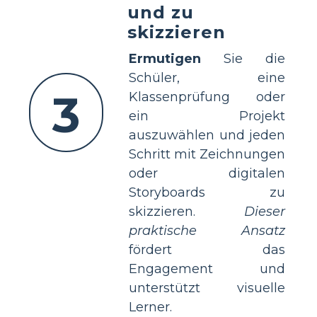
und zu
skizzieren
Ermutigen
Sie die
Schüler, eine
3
Klassenprüfung oder
ein Projekt
auszuwählen und jeden
Schritt mit Zeichnungen
oder digitalen
Storyboards zu
skizzieren.
Dieser
praktische Ansatz
fördert das
Engagement und
unterstützt visuelle
Lerner.