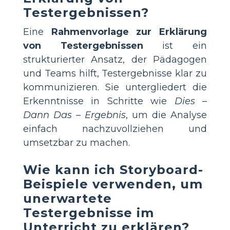
Testergebnissen?
Eine
Rahmenvorlage zur Erklärung
von Testergebnissen
ist ein
strukturierter Ansatz, der Pädagogen
und Teams hilft, Testergebnisse klar zu
kommunizieren. Sie untergliedert die
Erkenntnisse in Schritte wie
Dies –
Dann Das – Ergebnis
, um die Analyse
einfach nachzuvollziehen und
umsetzbar zu machen.
Wie kann ich Storyboard-
Beispiele verwenden, um
unerwartete
Testergebnisse im
Unterricht zu erklären?