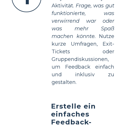
Aktivität.
Frage, was gut
funktionierte, was
verwirrend war oder
was mehr Spaß
machen könnte.
Nutze
kurze Umfragen, Exit-
Tickets oder
Gruppendiskussionen,
um Feedback einfach
und inklusiv zu
gestalten.
Erstelle ein
einfaches
Feedback-