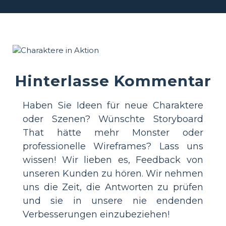
Hinterlasse Kommentar
Haben Sie Ideen für neue Charaktere
oder Szenen? Wünschte Storyboard
That hätte mehr Monster oder
professionelle Wireframes? Lass uns
wissen! Wir lieben es, Feedback von
unseren Kunden zu hören. Wir nehmen
uns die Zeit, die Antworten zu prüfen
und sie in unsere nie endenden
Verbesserungen einzubeziehen!