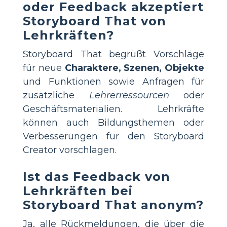
oder Feedback akzeptiert
Storyboard That von
Lehrkräften?
Storyboard That begrüßt Vorschläge
für neue
Charaktere, Szenen, Objekte
und Funktionen sowie Anfragen für
zusätzliche
Lehrerressourcen
oder
Geschäftsmaterialien. Lehrkräfte
können auch Bildungsthemen oder
Verbesserungen für den Storyboard
Creator vorschlagen.
Ist das Feedback von
Lehrkräften bei
Storyboard That anonym?
Ja, alle Rückmeldungen, die über die