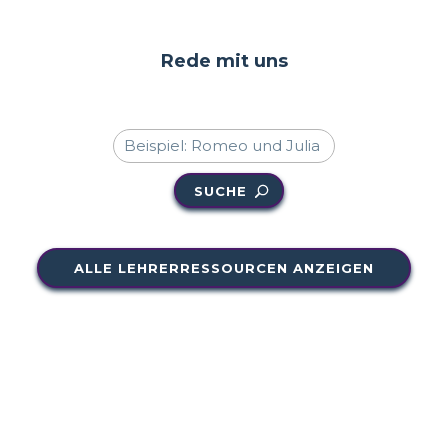
Rede mit uns
SUCHE
ALLE LEHRERRESSOURCEN ANZEIGEN