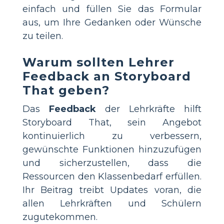
einfach und füllen Sie das Formular
aus, um Ihre Gedanken oder Wünsche
zu teilen.
Warum sollten Lehrer
Feedback an Storyboard
That geben?
Das
Feedback
der Lehrkräfte hilft
Storyboard That, sein Angebot
kontinuierlich zu verbessern,
gewünschte Funktionen hinzuzufügen
und sicherzustellen, dass die
Ressourcen den Klassenbedarf erfüllen.
Ihr Beitrag treibt Updates voran, die
allen Lehrkräften und Schülern
zugutekommen.