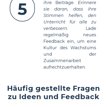
5
ihre Beiträge.
Erinnere
sie daran, dass ihre
Stimmen helfen, den
Unterricht für alle zu
verbessern.
Lade
regelmäßig neues
Feedback ein, um eine
Kultur des Wachstums
und der
Zusammenarbeit
aufrechtzuerhalten.
Häufig gestellte Fragen
zu Ideen und Feedback