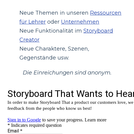
Neue Themen in unseren
Ressourcen
für Lehrer
oder
Unternehmen
Neue Funktionalität im
Storyboard
Creator
Neue Charaktere, Szenen,
Gegenstände usw.
Die Einreichungen sind anonym.