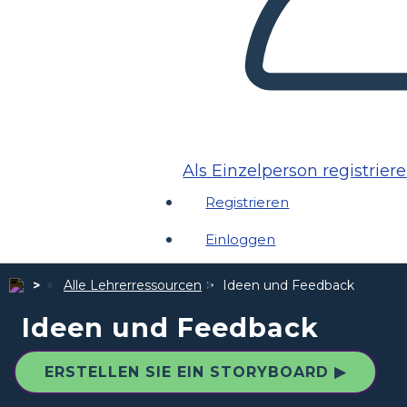
Als Einzelperson registrier
Registrieren
Einloggen
Alle Lehrerressourcen
Ideen und Feedback
Ideen und Feedback
ERSTELLEN SIE EIN STORYBOARD ▶