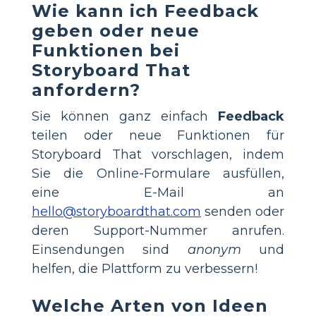
Wie kann ich Feedback
geben oder neue
Funktionen bei
Storyboard That
anfordern?
Sie können ganz einfach
Feedback
teilen oder neue Funktionen für
Storyboard That vorschlagen, indem
Sie die Online-Formulare ausfüllen,
eine E-Mail an
hello@storyboardthat.com
senden oder
deren Support-Nummer anrufen.
Einsendungen sind
anonym
und
helfen, die Plattform zu verbessern!
Welche Arten von Ideen