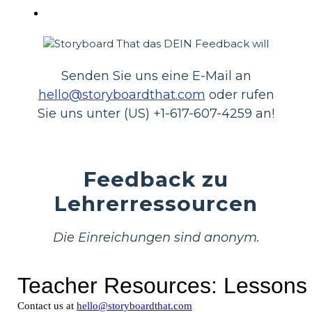
Senden Sie uns eine E-Mail an
hello@storyboardthat.com
oder rufen
Sie uns unter (US) +1-617-607-4259 an!
Feedback zu
Lehrerressourcen
Die Einreichungen sind anonym.