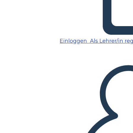
Einloggen
Als Lehrer/in reg