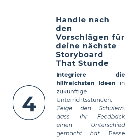
Handle nach
den
Vorschlägen für
deine nächste
Storyboard
That Stunde
Integriere die
hilfreichsten Ideen
in
zukünftige
4
Unterrichtsstunden.
Zeige den Schülern,
dass ihr Feedback
einen Unterschied
gemacht hat.
Passe