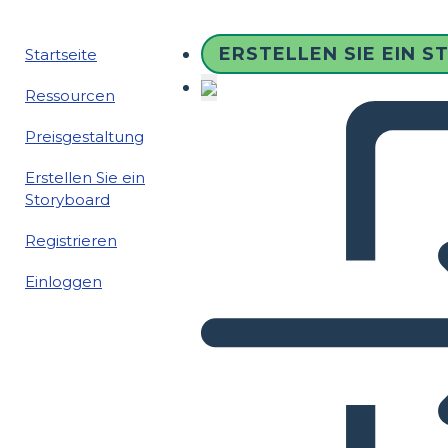
ERSTELLEN SIE EIN 
Startseite
Ressourcen
Preisgestaltung
Erstellen Sie ein
Storyboard
Registrieren
Einloggen