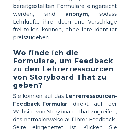
bereitgestellten Formulare eingereicht
werden, sind
anonym
, sodass
Lehrkräfte ihre Ideen und Vorschläge
frei teilen können, ohne ihre Identität
preiszugeben.
Wo finde ich die
Formulare, um Feedback
zu den Lehrerressourcen
von Storyboard That zu
geben?
Sie können auf das
Lehrerressourcen-
Feedback-Formular
direkt auf der
Website von Storyboard That zugreifen,
das normalerweise auf ihrer Feedback-
Seite eingebettet ist. Klicken Sie