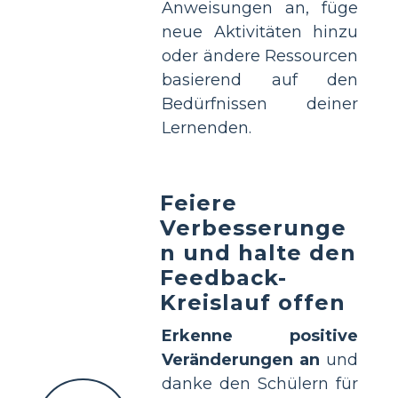
Anweisungen an, füge
neue Aktivitäten hinzu
oder ändere Ressourcen
basierend auf den
Bedürfnissen deiner
Lernenden.
Feiere
Verbesserunge
n und halte den
Feedback-
Kreislauf offen
Erkenne positive
Veränderungen an
und
danke den Schülern für