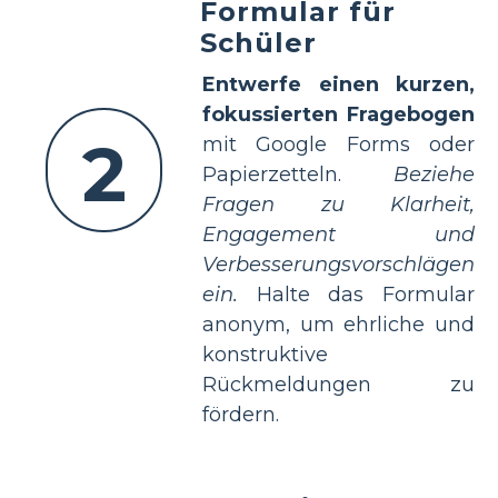
Formular für
Schüler
Entwerfe einen kurzen,
fokussierten Fragebogen
2
mit Google Forms oder
Papierzetteln.
Beziehe
Fragen zu Klarheit,
Engagement und
Verbesserungsvorschlägen
ein.
Halte das Formular
anonym, um ehrliche und
konstruktive
Rückmeldungen zu
fördern.