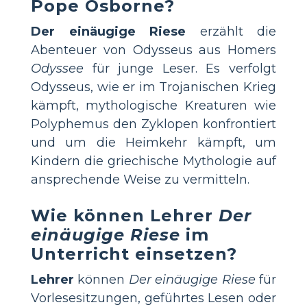
Pope Osborne?
Der einäugige Riese
erzählt die
Abenteuer von Odysseus aus Homers
Odyssee
für junge Leser. Es verfolgt
Odysseus, wie er im Trojanischen Krieg
kämpft, mythologische Kreaturen wie
Polyphemus den Zyklopen konfrontiert
und um die Heimkehr kämpft, um
Kindern die griechische Mythologie auf
ansprechende Weise zu vermitteln.
Wie können Lehrer
Der
einäugige Riese
im
Unterricht einsetzen?
Lehrer
können
Der einäugige Riese
für
Vorlesesitzungen, geführtes Lesen oder