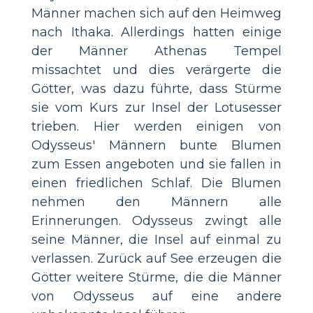
Männer machen sich auf den Heimweg
nach Ithaka. Allerdings hatten einige
der Männer Athenas Tempel
missachtet und dies verärgerte die
Götter, was dazu führte, dass Stürme
sie vom Kurs zur Insel der Lotusesser
trieben. Hier werden einigen von
Odysseus' Männern bunte Blumen
zum Essen angeboten und sie fallen in
einen friedlichen Schlaf. Die Blumen
nehmen den Männern alle
Erinnerungen. Odysseus zwingt alle
seine Männer, die Insel auf einmal zu
verlassen. Zurück auf See erzeugen die
Götter weitere Stürme, die die Männer
von Odysseus auf eine andere