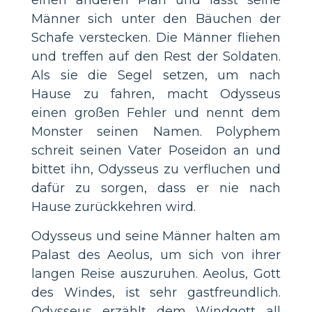
Männer sich unter den Bäuchen der
Schafe verstecken. Die Männer fliehen
und treffen auf den Rest der Soldaten.
Als sie die Segel setzen, um nach
Hause zu fahren, macht Odysseus
einen großen Fehler und nennt dem
Monster seinen Namen. Polyphem
schreit seinen Vater Poseidon an und
bittet ihn, Odysseus zu verfluchen und
dafür zu sorgen, dass er nie nach
Hause zurückkehren wird.
Odysseus und seine Männer halten am
Palast des Aeolus, um sich von ihrer
langen Reise auszuruhen. Aeolus, Gott
des Windes, ist sehr gastfreundlich.
Odysseus erzählt dem Windgott all