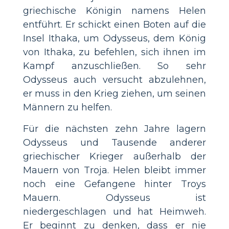
griechische Königin namens Helen
entführt. Er schickt einen Boten auf die
Insel Ithaka, um Odysseus, dem König
von Ithaka, zu befehlen, sich ihnen im
Kampf anzuschließen. So sehr
Odysseus auch versucht abzulehnen,
er muss in den Krieg ziehen, um seinen
Männern zu helfen.
Für die nächsten zehn Jahre lagern
Odysseus und Tausende anderer
griechischer Krieger außerhalb der
Mauern von Troja. Helen bleibt immer
noch eine Gefangene hinter Troys
Mauern. Odysseus ist
niedergeschlagen und hat Heimweh.
Er beginnt zu denken, dass er nie