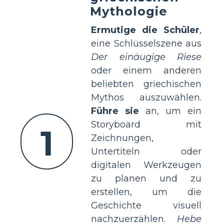
Mythologie
Ermutige die Schüler
,
eine Schlüsselszene aus
Der einäugige Riese
oder einem anderen
beliebten griechischen
Mythos auszuwählen.
Führe sie
an, um ein
Storyboard mit
1
Zeichnungen,
Untertiteln oder
digitalen Werkzeugen
zu planen und zu
erstellen, um die
Geschichte visuell
nachzuerzählen.
Hebe