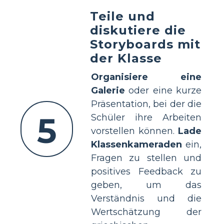
Teile und
diskutiere die
Storyboards mit
der Klasse
Organisiere eine
Galerie
oder eine kurze
Präsentation, bei der die
5
Schüler ihre Arbeiten
vorstellen können.
Lade
Klassenkameraden
ein,
Fragen zu stellen und
positives Feedback zu
geben, um das
Verständnis und die
Wertschätzung der