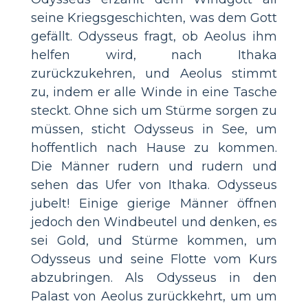
seine Kriegsgeschichten, was dem Gott
gefällt. Odysseus fragt, ob Aeolus ihm
helfen wird, nach Ithaka
zurückzukehren, und Aeolus stimmt
zu, indem er alle Winde in eine Tasche
steckt. Ohne sich um Stürme sorgen zu
müssen, sticht Odysseus in See, um
hoffentlich nach Hause zu kommen.
Die Männer rudern und rudern und
sehen das Ufer von Ithaka. Odysseus
jubelt! Einige gierige Männer öffnen
jedoch den Windbeutel und denken, es
sei Gold, und Stürme kommen, um
Odysseus und seine Flotte vom Kurs
abzubringen. Als Odysseus in den
Palast von Aeolus zurückkehrt, um um