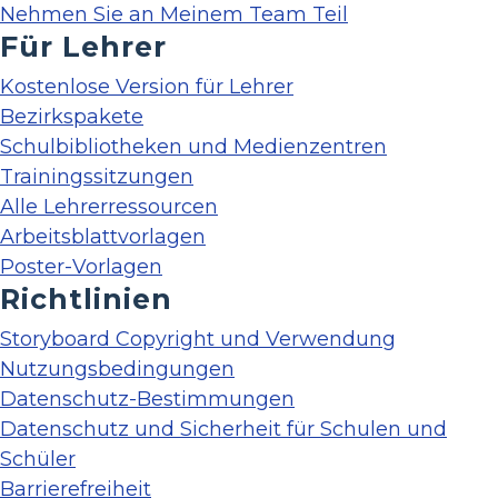
Nehmen Sie an Meinem Team Teil
Für Lehrer
Kostenlose Version für Lehrer
Bezirkspakete
Schulbibliotheken und Medienzentren
Trainingssitzungen
Alle Lehrerressourcen
Arbeitsblattvorlagen
Poster-Vorlagen
Richtlinien
Storyboard Copyright und Verwendung
Nutzungsbedingungen
Datenschutz-Bestimmungen
Datenschutz und Sicherheit für Schulen und
Schüler
Barrierefreiheit