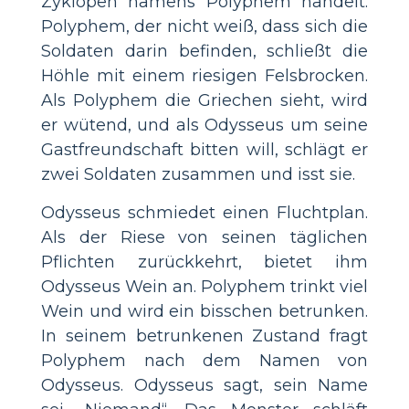
Zyklopen namens Polyphem handelt.
Polyphem, der nicht weiß, dass sich die
Soldaten darin befinden, schließt die
Höhle mit einem riesigen Felsbrocken.
Als Polyphem die Griechen sieht, wird
er wütend, und als Odysseus um seine
Gastfreundschaft bitten will, schlägt er
zwei Soldaten zusammen und isst sie.
Odysseus schmiedet einen Fluchtplan.
Als der Riese von seinen täglichen
Pflichten zurückkehrt, bietet ihm
Odysseus Wein an. Polyphem trinkt viel
Wein und wird ein bisschen betrunken.
In seinem betrunkenen Zustand fragt
Polyphem nach dem Namen von
Odysseus. Odysseus sagt, sein Name