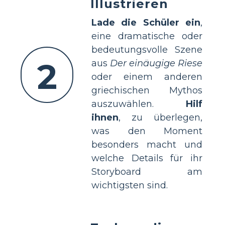
Illustrieren
Lade die Schüler ein
,
eine dramatische oder
bedeutungsvolle Szene
2
aus
Der einäugige Riese
oder einem anderen
griechischen Mythos
auszuwählen.
Hilf
ihnen
, zu überlegen,
was den Moment
besonders macht und
welche Details für ihr
Storyboard am
wichtigsten sind.