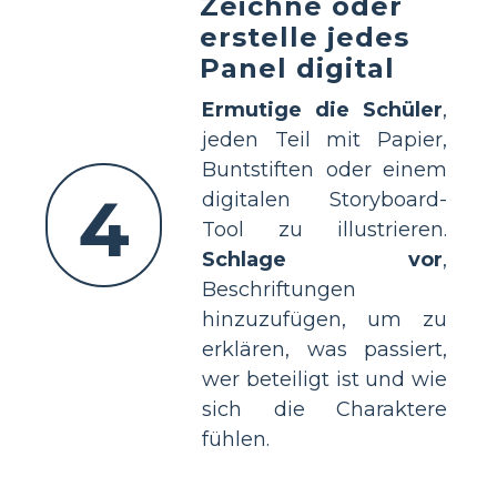
Zeichne oder
erstelle jedes
Panel digital
Ermutige die Schüler
,
jeden Teil mit Papier,
Buntstiften oder einem
4
digitalen Storyboard-
Tool zu illustrieren.
Schlage vor
,
Beschriftungen
hinzuzufügen, um zu
erklären, was passiert,
wer beteiligt ist und wie
sich die Charaktere
fühlen.