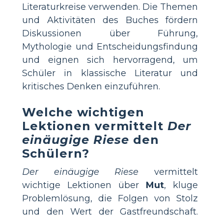
Literaturkreise verwenden. Die Themen
und Aktivitäten des Buches fördern
Diskussionen über Führung,
Mythologie und Entscheidungsfindung
und eignen sich hervorragend, um
Schüler in klassische Literatur und
kritisches Denken einzuführen.
Welche wichtigen
Lektionen vermittelt
Der
einäugige Riese
den
Schülern?
Der einäugige Riese
vermittelt
wichtige Lektionen über
Mut
, kluge
Problemlösung, die Folgen von Stolz
und den Wert der Gastfreundschaft.