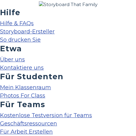
Hilfe
Hilfe & FAQs
Storyboard-Ersteller
So drucken Sie
Etwa
Über uns
Kontaktiere uns
Für Studenten
Mein Klassenraum
Photos For Class
Für Teams
Kostenlose Testversion für Teams
Geschäftsressourcen
Für Arbeit Erstellen