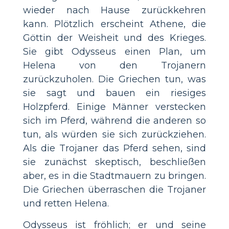
wieder nach Hause zurückkehren
kann. Plötzlich erscheint Athene, die
Göttin der Weisheit und des Krieges.
Sie gibt Odysseus einen Plan, um
Helena von den Trojanern
zurückzuholen. Die Griechen tun, was
sie sagt und bauen ein riesiges
Holzpferd. Einige Männer verstecken
sich im Pferd, während die anderen so
tun, als würden sie sich zurückziehen.
Als die Trojaner das Pferd sehen, sind
sie zunächst skeptisch, beschließen
aber, es in die Stadtmauern zu bringen.
Die Griechen überraschen die Trojaner
und retten Helena.
Odysseus ist fröhlich; er und seine