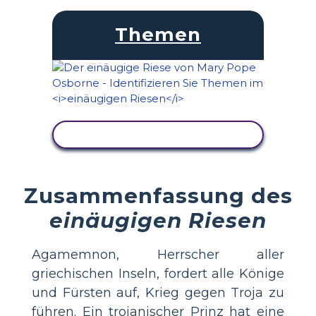
Themen
AKTIVITÄT ANZEIGEN
Zusammenfassung des
einäugigen Riesen
Agamemnon, Herrscher aller
griechischen Inseln, fordert alle Könige
und Fürsten auf, Krieg gegen Troja zu
führen. Ein trojanischer Prinz hat eine