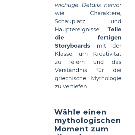
wichtige Details hervor
wie Charaktere,
Schauplatz und
Hauptereignisse.
Teile
die fertigen
Storyboards
mit der
Klasse, um Kreativität
zu feiern und das
Verständnis für die
griechische Mythologie
zu vertiefen.
Wähle einen
mythologischen
Moment zum