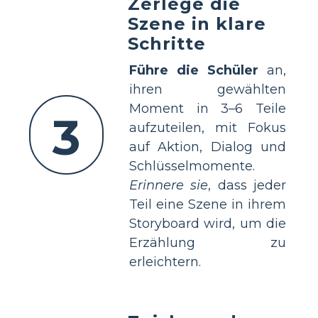
Zerlege die
Szene in klare
Schritte
Führe die Schüler
an,
ihren gewählten
Moment in 3–6 Teile
3
aufzuteilen, mit Fokus
auf Aktion, Dialog und
Schlüsselmomente.
Erinnere sie
, dass jeder
Teil eine Szene in ihrem
Storyboard wird, um die
Erzählung zu
erleichtern.