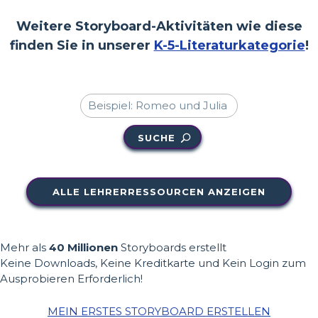
Weitere Storyboard-Aktivitäten wie diese
finden Sie in unserer
K-5-Literaturkategorie
!
SUCHE
ALLE LEHRERRESSOURCEN ANZEIGEN
Mehr als
40 Millionen
Storyboards erstellt
Keine Downloads, Keine Kreditkarte und Kein Login zum
Ausprobieren Erforderlich!
MEIN ERSTES STORYBOARD ERSTELLEN