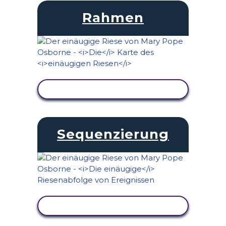
Rahmen
AKTIVITÄT ANZEIGEN
Sequenzierung
AKTIVITÄT ANZEIGEN