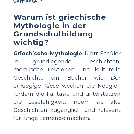
verbessern.
Warum ist griechische
Mythologie in der
Grundschulbildung
wichtig?
Griechische Mythologie
führt Schüler
in grundlegende Geschichten,
moralische Lektionen und kulturelle
Geschichte ein. Bücher wie
Der
einäugige Riese
wecken die Neugier,
fördern die Fantasie und unterstützen
die Lesefähigkeit, indem sie alte
Geschichten zugänglich und relevant
für junge Lernende machen.