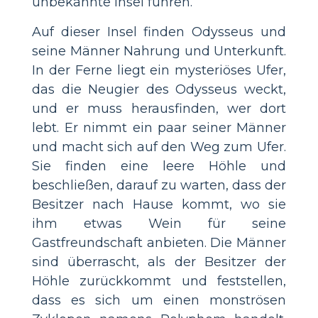
unbekannte Insel führen.
Auf dieser Insel finden Odysseus und
seine Männer Nahrung und Unterkunft.
In der Ferne liegt ein mysteriöses Ufer,
das die Neugier des Odysseus weckt,
und er muss herausfinden, wer dort
lebt. Er nimmt ein paar seiner Männer
und macht sich auf den Weg zum Ufer.
Sie finden eine leere Höhle und
beschließen, darauf zu warten, dass der
Besitzer nach Hause kommt, wo sie
ihm etwas Wein für seine
Gastfreundschaft anbieten. Die Männer
sind überrascht, als der Besitzer der
Höhle zurückkommt und feststellen,
dass es sich um einen monströsen