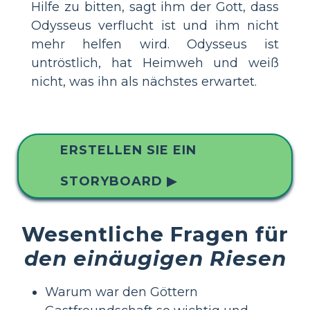
Hilfe zu bitten, sagt ihm der Gott, dass
Odysseus verflucht ist und ihm nicht
mehr helfen wird. Odysseus ist
untröstlich, hat Heimweh und weiß
nicht, was ihn als nächstes erwartet.
ERSTELLEN SIE EIN
STORYBOARD ▶
Wesentliche Fragen für
den einäugigen Riesen
Warum war den Göttern