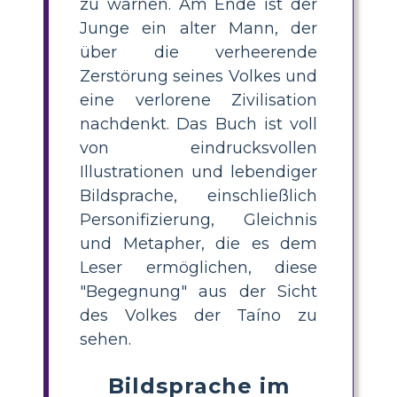
zu warnen. Am Ende ist der
Junge ein alter Mann, der
über die verheerende
Zerstörung seines Volkes und
eine verlorene Zivilisation
nachdenkt. Das Buch ist voll
von eindrucksvollen
Illustrationen und lebendiger
Bildsprache, einschließlich
Personifizierung, Gleichnis
und Metapher, die es dem
Leser ermöglichen, diese
"Begegnung" aus der Sicht
des Volkes der Taíno zu
sehen.
Bildsprache im