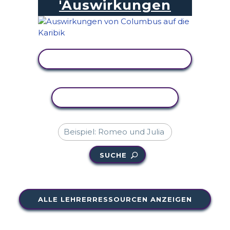
'Auswirkungen
AKTIVITÄT ANZEIGEN
AKTIVITÄT KOPIEREN
SUCHE
ALLE LEHRERRESSOURCEN ANZEIGEN