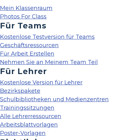
Mein Klassenraum
Photos For Class
Für Teams
Kostenlose Testversion für Teams
Geschäftsressourcen
Für Arbeit Erstellen
Nehmen Sie an Meinem Team Teil
Für Lehrer
Kostenlose Version für Lehrer
Bezirkspakete
Schulbibliotheken und Medienzentren
Trainingssitzungen
Alle Lehrerressourcen
Arbeitsblattvorlagen
Poster-Vorlagen