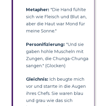
Metapher:
"Die Hand fühlte
sich wie Fleisch und Blut an,
aber die Haut war Mond für
meine Sonne."
Personifizierung:
"Und sie
gaben hohle Muscheln mit
Zungen, die Chunga-Chunga
sangen." (Glocken)
Gleichnis:
Ich beugte mich
vor und starrte in die Augen
ihres Chefs. Sie waren blau
und grau wie das sich