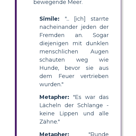
bewegende Meer.
Simile:
"... [ich] starrte
nacheinander jeden der
Fremden an. Sogar
diejenigen mit dunklen
menschlichen Augen
schauten weg wie
Hunde, bevor sie aus
dem Feuer vertrieben
wurden."
Metapher:
"Es war das
Lächeln der Schlange -
keine Lippen und alle
Zähne."
Metapher:
"Runde