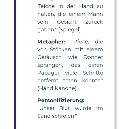
Teiche in der Hand zu
halten, die einem Mann
sein Gesicht zurück
gaben." (Spiegel)
Metapher:
"Pfeile, die
von Stöcken mit einem
Geräusch wie Donner
sprangen, das einen
Papagei viele Schritte
entfernt töten könnte."
(Hand Kanone)
Personifizierung:
"Unser Blut würde im
Sand schreien."