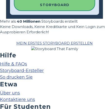
STORYBOARD
Mehr als
40 Millionen
Storyboards erstellt
Keine Downloads, Keine Kreditkarte und Kein Login zum
Ausprobieren Erforderlich!
MEIN ERSTES STORYBOARD ERSTELLEN
Hilfe
Hilfe & FAQs
Storyboard-Ersteller
So drucken Sie
Etwa
Über uns
Kontaktiere uns
Für Studenten