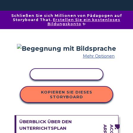
Schließen Sie sich Millionen von Pädagogen auf
Storyboard That.
Erstellen Sie ein kostenloses
Bildungskonto
✨
Mehr Optionen
AKTIVITÄT KOPIEREN
KOPIEREN SIE DIESES
STORYBOARD
ÜBERBLICK ÜBER DEN
UNTERRICHTSPLAN