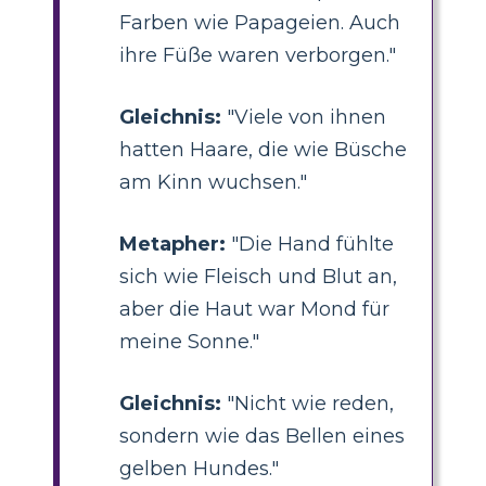
Farben wie Papageien. Auch
ihre Füße waren verborgen."
Gleichnis:
"Viele von ihnen
hatten Haare, die wie Büsche
am Kinn wuchsen."
Metapher:
"Die Hand fühlte
sich wie Fleisch und Blut an,
aber die Haut war Mond für
meine Sonne."
Gleichnis:
"Nicht wie reden,
sondern wie das Bellen eines
gelben Hundes."