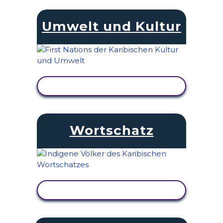
Umwelt und Kultur
AKTIVITÄT ANZEIGEN
Wortschatz
AKTIVITÄT ANZEIGEN