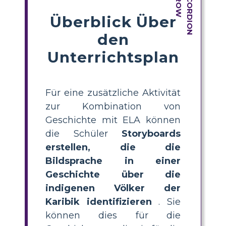
Überblick Über
den
Unterrichtsplan
Für eine zusätzliche Aktivität
zur Kombination von
Geschichte mit ELA können
die Schüler
Storyboards
erstellen, die die
Bildsprache in einer
Geschichte über die
indigenen Völker der
Karibik identifizieren
. Sie
können dies für die