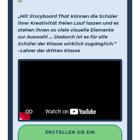
„Mit Storyboard That können die Schüler
ihrer Kreativität freien Lauf lassen und es
stehen ihnen so viele visuelle Elemente
zur Auswahl … Dadurch ist es für alle
Schüler der Klasse wirklich zugänglich.“
–Lehrer der dritten Klasse
ERSTELLEN SIE EIN