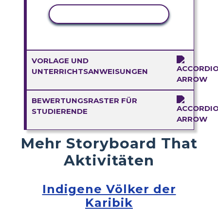
AKTIVITÄT KOPIEREN
VORLAGE UND
UNTERRICHTSANWEISUNGEN
BEWERTUNGSRASTER FÜR
STUDIERENDE
Mehr Storyboard That
Aktivitäten
Indigene Völker der
Karibik