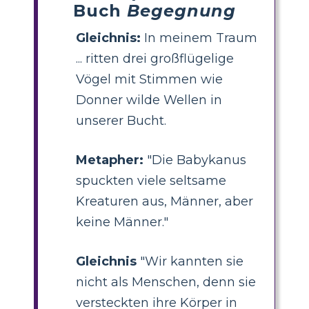
Buch
Begegnung
Gleichnis:
In meinem Traum
... ritten drei großflügelige
Vögel mit Stimmen wie
Donner wilde Wellen in
unserer Bucht.
Metapher:
"Die Babykanus
spuckten viele seltsame
Kreaturen aus, Männer, aber
keine Männer."
Gleichnis
"Wir kannten sie
nicht als Menschen, denn sie
versteckten ihre Körper in