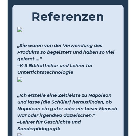
Referenzen
„Sie waren von der Verwendung des
Produkts so begeistert und haben so viel
gelernt …“
–K-5 Bibliothekar und Lehrer für
Unterrichtstechnologie
„Ich erstelle eine Zeitleiste zu Napoleon
und lasse [die Schüler] herausfinden, ob
Napoleon ein guter oder ein böser Mensch
war oder irgendwo dazwischen.“
–Lehrer für Geschichte und
Sonderpädagogik