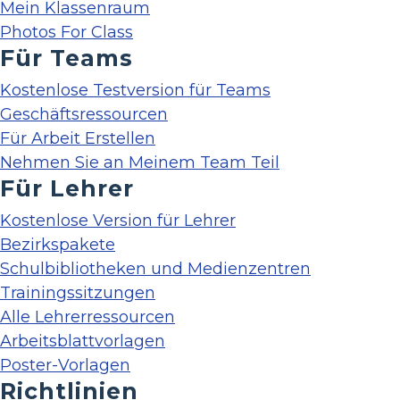
Mein Klassenraum
Photos For Class
Für Teams
Kostenlose Testversion für Teams
Geschäftsressourcen
Für Arbeit Erstellen
Nehmen Sie an Meinem Team Teil
Für Lehrer
Kostenlose Version für Lehrer
Bezirkspakete
Schulbibliotheken und Medienzentren
Trainingssitzungen
Alle Lehrerressourcen
Arbeitsblattvorlagen
Poster-Vorlagen
Richtlinien