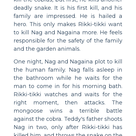
deadly snake. It is his first kill, and his
family are impressed. He is hailed a
hero. This only makes Rikki-tikki want
to kill Nag and Nagaina more. He feels
responsible for the safety of the family
and the garden animals.
One night, Nag and Nagaina plot to kill
the human family. Nag falls asleep in
the bathroom while he waits for the
man to come in for his morning bath.
Rikki-tikki watches and waits for the
right moment, then attacks. The
mongoose wins a terrible battle
against the cobra. Teddy's father shoots
Nag in two, only after Rikki-tikki has
killed him, and throws the snake on the