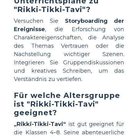
Unterrichtspläne zu
"Rikki-Tikki-Tavi"?
Versuchen Sie
Storyboarding der
Ereignisse
, die Erforschung von
Charaktereigenschaften, die Analyse
des Themas Vertrauen oder die
Nachstellung wichtiger Szenen.
Integrieren Sie Gruppendiskussionen
und kreatives Schreiben, um das
Verständnis zu vertiefen.
Für welche Altersgruppe
ist "Rikki-Tikki-Tavi"
geeignet?
„Rikki-Tikki-Tavi“
ist gut geeignet für
die Klassen 4–8. Seine abenteuerliche