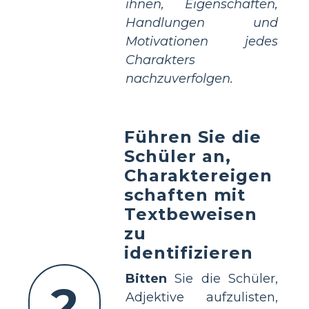
ihnen, Eigenschaften,
Handlungen und
Motivationen jedes
Charakters
nachzuverfolgen.
Führen Sie die
Schüler an,
Charaktereigen
schaften mit
Textbeweisen
zu
identifizieren
Bitten
Sie die Schüler,
2
Adjektive aufzulisten,