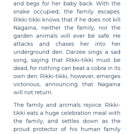
and begs for her baby back. With the
snake occupied, the family escapes.
Rikki-tikki knows that if he does not kill
Nagaina, neither the family, nor the
garden animals will ever be safe. He
attacks and chases her into her
underground den. Darzee sings a sad
song, saying that Rikki-tikki must be
dead, for nothing can beat a cobra in its
own den. Rikki-tikki, however, emerges
victorious, announcing that Nagaina
will not return.
The family and animals rejoice. Rikki-
tikki eats a huge celebration meal with
the family, and settles down as the
proud protector of his human family