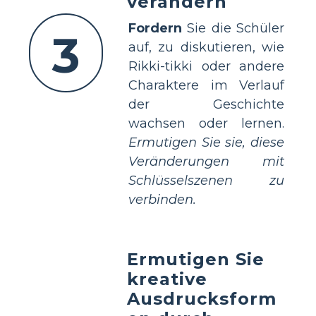
verändern
Fordern
Sie die Schüler
3
auf, zu diskutieren, wie
Rikki-tikki oder andere
Charaktere im Verlauf
der Geschichte
wachsen oder lernen.
Ermutigen Sie sie, diese
Veränderungen mit
Schlüsselszenen zu
verbinden.
Ermutigen Sie
kreative
Ausdrucksform