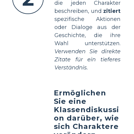
die jeden Charakter
beschreiben, und
zitiert
spezifische Aktionen
oder Dialoge aus der
Geschichte, die ihre
Wahl unterstützen.
Verwenden Sie direkte
Zitate für ein tieferes
Verständnis.
Ermöglichen
Sie eine
Klassendiskussi
on darüber, wie
sich Charaktere