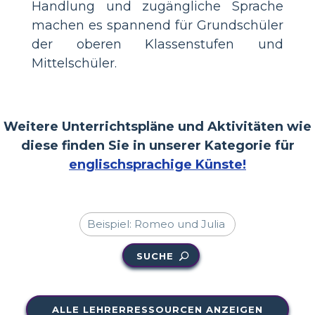
Handlung und zugängliche Sprache
machen es spannend für Grundschüler
der oberen Klassenstufen und
Mittelschüler.
Weitere Unterrichtspläne und Aktivitäten wie
diese finden Sie in unserer Kategorie für
englischsprachige Künste!
SUCHE
ALLE LEHRERRESSOURCEN ANZEIGEN