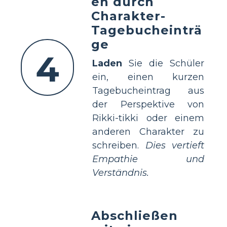
en durch
Charakter-
Tagebucheinträ
ge
4
Laden
Sie die Schüler
ein, einen kurzen
Tagebucheintrag aus
der Perspektive von
Rikki-tikki oder einem
anderen Charakter zu
schreiben.
Dies vertieft
Empathie und
Verständnis.
Abschließen