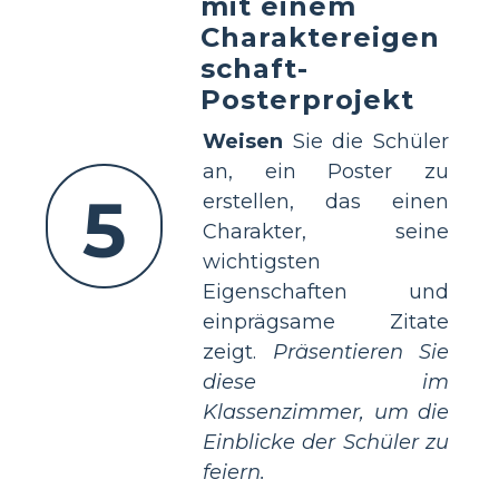
mit einem
Charaktereigen
schaft-
Posterprojekt
Weisen
Sie die Schüler
an, ein Poster zu
5
erstellen, das einen
Charakter, seine
wichtigsten
Eigenschaften und
einprägsame Zitate
zeigt.
Präsentieren Sie
diese im
Klassenzimmer, um die
Einblicke der Schüler zu
feiern.