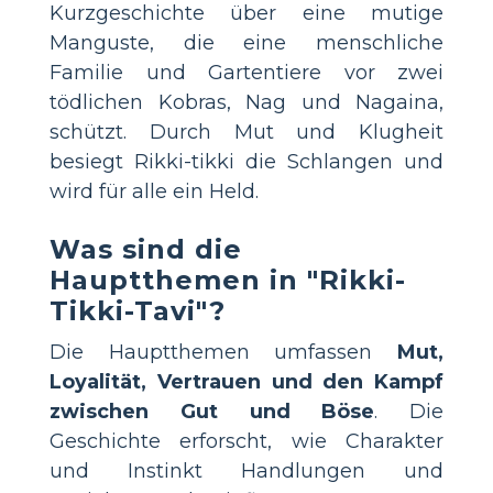
Kurzgeschichte über eine mutige
Manguste, die eine menschliche
Familie und Gartentiere vor zwei
tödlichen Kobras, Nag und Nagaina,
schützt. Durch Mut und Klugheit
besiegt Rikki-tikki die Schlangen und
wird für alle ein Held.
Was sind die
Hauptthemen in "Rikki-
Tikki-Tavi"?
Die Hauptthemen umfassen
Mut,
Loyalität, Vertrauen und den Kampf
zwischen Gut und Böse
. Die
Geschichte erforscht, wie Charakter
und Instinkt Handlungen und