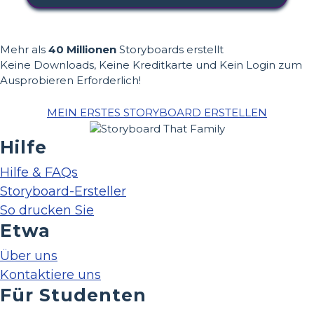
Mehr als
40 Millionen
Storyboards erstellt
Keine Downloads, Keine Kreditkarte und Kein Login zum
Ausprobieren Erforderlich!
MEIN ERSTES STORYBOARD ERSTELLEN
Hilfe
Hilfe & FAQs
Storyboard-Ersteller
So drucken Sie
Etwa
Über uns
Kontaktiere uns
Für Studenten