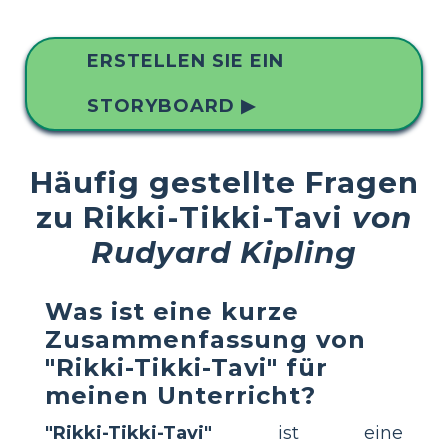
ERSTELLEN SIE EIN
STORYBOARD ▶
Häufig gestellte Fragen
zu Rikki-Tikki-Tavi
von
Rudyard Kipling
Was ist eine kurze
Zusammenfassung von
"Rikki-Tikki-Tavi" für
meinen Unterricht?
"Rikki-Tikki-Tavi"
ist eine