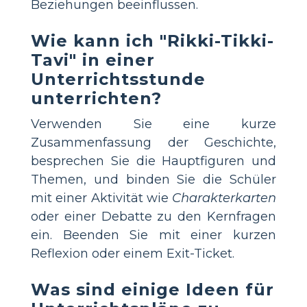
Beziehungen beeinflussen.
Wie kann ich "Rikki-Tikki-
Tavi" in einer
Unterrichtsstunde
unterrichten?
Verwenden Sie eine kurze
Zusammenfassung der Geschichte,
besprechen Sie die Hauptfiguren und
Themen, und binden Sie die Schüler
mit einer Aktivität wie
Charakterkarten
oder einer Debatte zu den Kernfragen
ein. Beenden Sie mit einer kurzen
Reflexion oder einem Exit-Ticket.
Was sind einige Ideen für