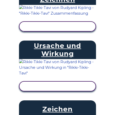
AKTIVITÄT ANZEIGEN
Ursache und
Wirkung
AKTIVITÄT ANZEIGEN
Zeichen