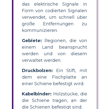
das elektrische Signale in
Form von codierten Signalen
verwendet, um schnell über
große Entfernungen zu
kommunizieren.
Gebiete:
Regionen, die von
einem Land beansprucht
werden und von diesem
verwaltet werden.
Druckbolzen:
Ein Stift, mit
dem eine Fischplatte an
einer Schiene befestigt wird.
Kabelbinder:
Holzstücke, die
die Schiene tragen, an der
die Schienen befestigt sind.