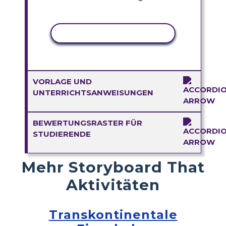
AKTIVITÄT KOPIEREN
VORLAGE UND
UNTERRICHTSANWEISUNGEN
BEWERTUNGSRASTER FÜR
STUDIERENDE
Mehr Storyboard That
Aktivitäten
Transkontinentale