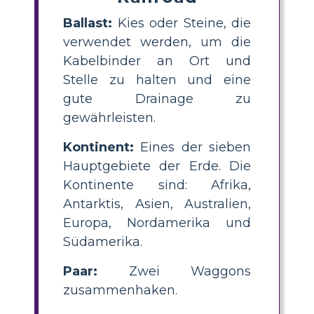
Ballast:
Kies oder Steine, die
verwendet werden, um die
Kabelbinder an Ort und
Stelle zu halten und eine
gute Drainage zu
gewährleisten.
Kontinent:
Eines der sieben
Hauptgebiete der Erde. Die
Kontinente sind: Afrika,
Antarktis, Asien, Australien,
Europa, Nordamerika und
Südamerika.
Paar:
Zwei Waggons
zusammenhaken.