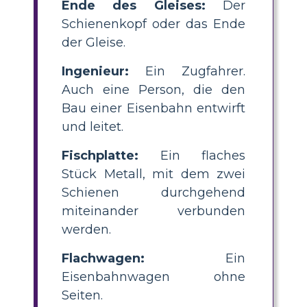
Ende des Gleises:
Der
Schienenkopf oder das Ende
der Gleise.
Ingenieur:
Ein Zugfahrer.
Auch eine Person, die den
Bau einer Eisenbahn entwirft
und leitet.
Fischplatte:
Ein flaches
Stück Metall, mit dem zwei
Schienen durchgehend
miteinander verbunden
werden.
Flachwagen:
Ein
Eisenbahnwagen ohne
Seiten.