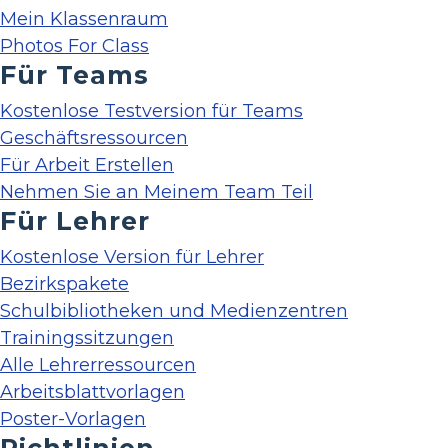
Mein Klassenraum
Photos For Class
Für Teams
Kostenlose Testversion für Teams
Geschäftsressourcen
Für Arbeit Erstellen
Nehmen Sie an Meinem Team Teil
Für Lehrer
Kostenlose Version für Lehrer
Bezirkspakete
Schulbibliotheken und Medienzentren
Trainingssitzungen
Alle Lehrerressourcen
Arbeitsblattvorlagen
Poster-Vorlagen