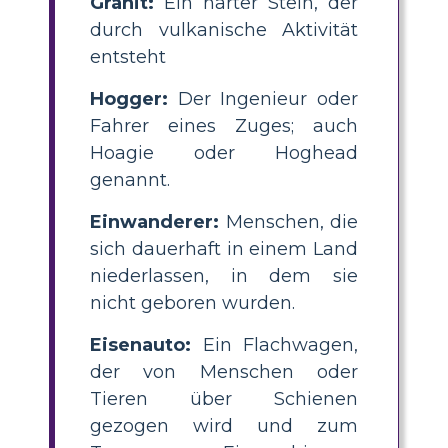
Granit:
Ein harter Stein, der
durch vulkanische Aktivität
entsteht
Hogger:
Der Ingenieur oder
Fahrer eines Zuges; auch
Hoagie oder Hoghead
genannt.
Einwanderer:
Menschen, die
sich dauerhaft in einem Land
niederlassen, in dem sie
nicht geboren wurden.
Eisenauto:
Ein Flachwagen,
der von Menschen oder
Tieren über Schienen
gezogen wird und zum