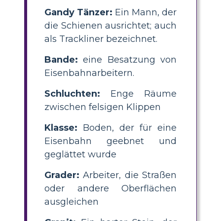
Gandy Tänzer:
Ein Mann, der
die Schienen ausrichtet; auch
als Trackliner bezeichnet.
Bande:
eine Besatzung von
Eisenbahnarbeitern.
Schluchten:
Enge Räume
zwischen felsigen Klippen
Klasse:
Boden, der für eine
Eisenbahn geebnet und
geglättet wurde
Grader:
Arbeiter, die Straßen
oder andere Oberflächen
ausgleichen