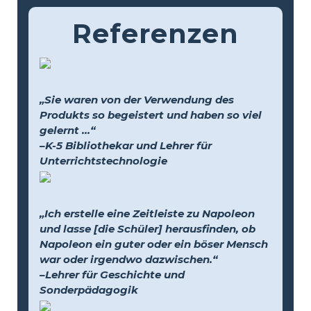
Referenzen
„Sie waren von der Verwendung des
Produkts so begeistert und haben so viel
gelernt …“
–K-5 Bibliothekar und Lehrer für
Unterrichtstechnologie
„Ich erstelle eine Zeitleiste zu Napoleon
und lasse [die Schüler] herausfinden, ob
Napoleon ein guter oder ein böser Mensch
war oder irgendwo dazwischen.“
–Lehrer für Geschichte und
Sonderpädagogik