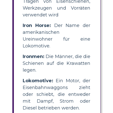
Tragen von Eisenschienen,
Werkzeugen und Vorräten
verwendet wird
Iron Horse:
Der Name der
amerikanischen
Ureinwohner für eine
Lokomotive.
Ironmen:
Die Männer, die die
Schienen auf die Krawatten
legen.
Lokomotive:
Ein Motor, der
Eisenbahnwaggons zieht
oder schiebt, die entweder
mit Dampf, Strom oder
Diesel betrieben werden.