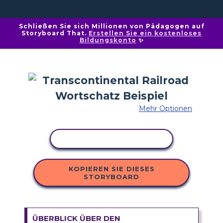
Schließen Sie sich Millionen von Pädagogen auf
Storyboard That.
Erstellen Sie ein kostenloses
Bildungskonto
✨
Mehr Optionen
AKTIVITÄT KOPIEREN
KOPIEREN SIE DIESES
STORYBOARD
ÜBERBLICK ÜBER DEN