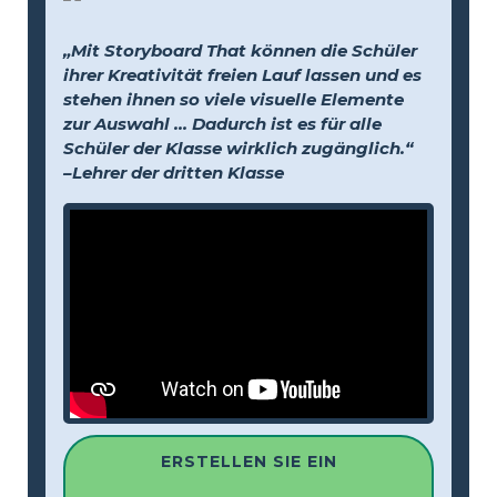
„Mit Storyboard That können die Schüler
ihrer Kreativität freien Lauf lassen und es
stehen ihnen so viele visuelle Elemente
zur Auswahl … Dadurch ist es für alle
Schüler der Klasse wirklich zugänglich.“
–Lehrer der dritten Klasse
ERSTELLEN SIE EIN