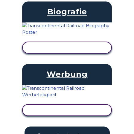
Biografie
AKTIVITÄT ANZEIGEN
Werbung
AKTIVITÄT ANZEIGEN