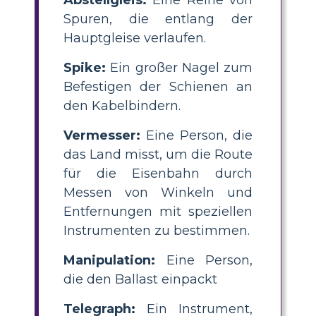
Spuren, die entlang der
Hauptgleise verlaufen.
Spike:
Ein großer Nagel zum
Befestigen der Schienen an
den Kabelbindern.
Vermesser:
Eine Person, die
das Land misst, um die Route
für die Eisenbahn durch
Messen von Winkeln und
Entfernungen mit speziellen
Instrumenten zu bestimmen.
Manipulation:
Eine Person,
die den Ballast einpackt
Telegraph:
Ein Instrument,