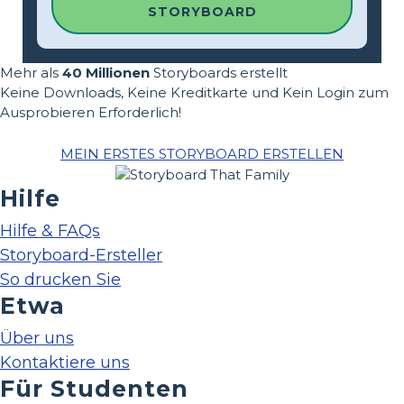
STORYBOARD
Mehr als
40 Millionen
Storyboards erstellt
Keine Downloads, Keine Kreditkarte und Kein Login zum
Ausprobieren Erforderlich!
MEIN ERSTES STORYBOARD ERSTELLEN
Hilfe
Hilfe & FAQs
Storyboard-Ersteller
So drucken Sie
Etwa
Über uns
Kontaktiere uns
Für Studenten