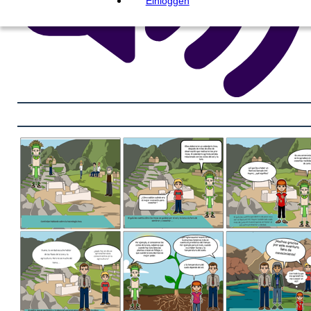
Einloggen