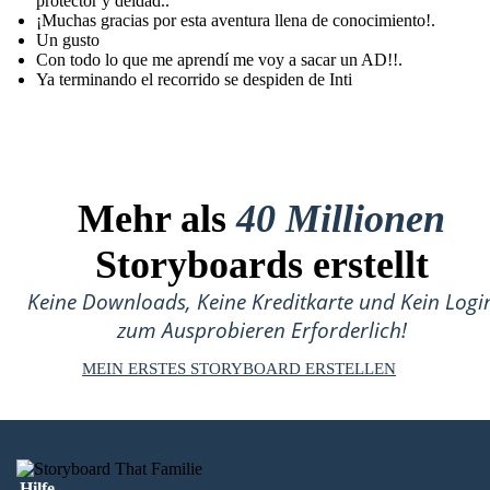
protector y deidad..
¡Muchas gracias por esta aventura llena de conocimiento!.
Un gusto
Con todo lo que me aprendí me voy a sacar un AD!!.
Ya terminando el recorrido se despiden de Inti
Mehr als
40 Millionen
Storyboards erstellt
Keine Downloads, Keine Kreditkarte und Kein Logi
zum Ausprobieren Erforderlich!
MEIN ERSTES STORYBOARD ERSTELLEN
Hilfe