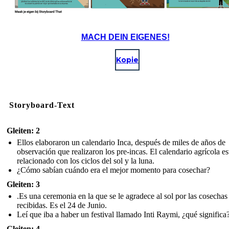
MACH DEIN EIGENES!
Kopie
Storyboard-Text
Gleiten: 2
Ellos elaboraron un calendario Inca, después de miles de años de
observación que realizaron los pre-incas. El calendario agrícola e
relacionado con los ciclos del sol y la luna.
¿Cómo sabían cuándo era el mejor momento para cosechar?
Gleiten: 3
.Es una ceremonia en la que se le agradece al sol por las cosechas
recibidas. Es el 24 de Junio.
Leí que iba a haber un festival llamado Inti Raymi, ¿qué significa?
Gleiten: 4