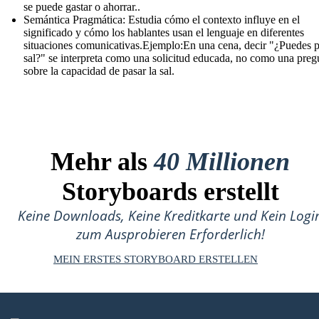
se puede gastar o ahorrar..
Semántica Pragmática: Estudia cómo el contexto influye en el
significado y cómo los hablantes usan el lenguaje en diferentes
situaciones comunicativas.Ejemplo:En una cena, decir "¿Puedes p
sal?" se interpreta como una solicitud educada, no como una preg
sobre la capacidad de pasar la sal.
Mehr als
40 Millionen
Storyboards erstellt
Keine Downloads, Keine Kreditkarte und Kein Logi
zum Ausprobieren Erforderlich!
MEIN ERSTES STORYBOARD ERSTELLEN