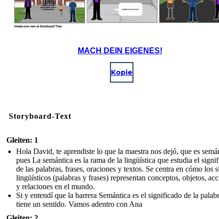
MACH DEIN EIGENES!
Kopie
Storyboard-Text
Gleiten: 1
Hola David, te aprendiste lo que la maestra nos dejó, que es semán
pues La semántica es la rama de la lingüística que estudia el signi
de las palabras, frases, oraciones y textos. Se centra en cómo los 
lingüísticos (palabras y frases) representan conceptos, objetos, ac
y relaciones en el mundo.
Si y entendí que la barrera Semántica es el significado de la palab
tiene un sentido. Vamos adentro con Ana
Gleiten: 2