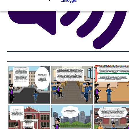
Einloggen