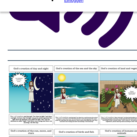
Einloggen