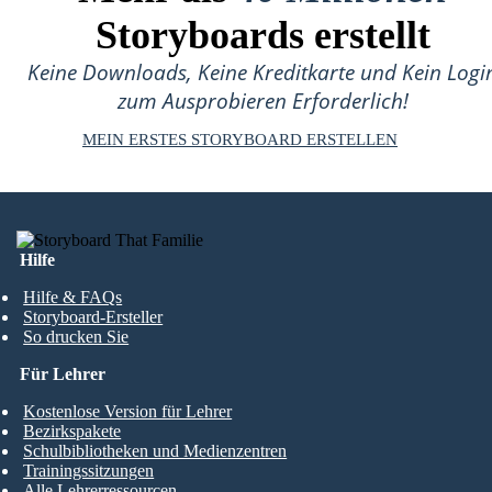
Storyboards erstellt
Keine Downloads, Keine Kreditkarte und Kein Logi
zum Ausprobieren Erforderlich!
MEIN ERSTES STORYBOARD ERSTELLEN
Hilfe
Hilfe & FAQs
Storyboard-Ersteller
So drucken Sie
Für Lehrer
Kostenlose Version für Lehrer
Bezirkspakete
Schulbibliotheken und Medienzentren
Trainingssitzungen
Alle Lehrerressourcen