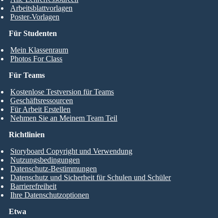
Arbeitsblattvorlagen
Poster-Vorlagen
Für Studenten
Mein Klassenraum
Photos For Class
Für Teams
Kostenlose Testversion für Teams
Geschäftsressourcen
Für Arbeit Erstellen
Nehmen Sie an Meinem Team Teil
Richtlinien
Storyboard Copyright und Verwendung
Nutzungsbedingungen
Datenschutz-Bestimmungen
Datenschutz und Sicherheit für Schulen und Schüler
Barrierefreiheit
Ihre Datenschutzoptionen
Etwa