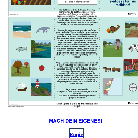
MACH DEIN EIGENES!
Kopie