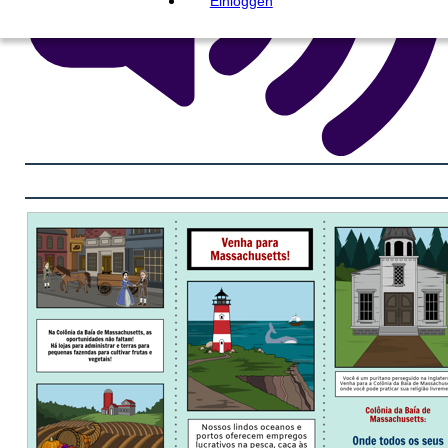
Einloggen