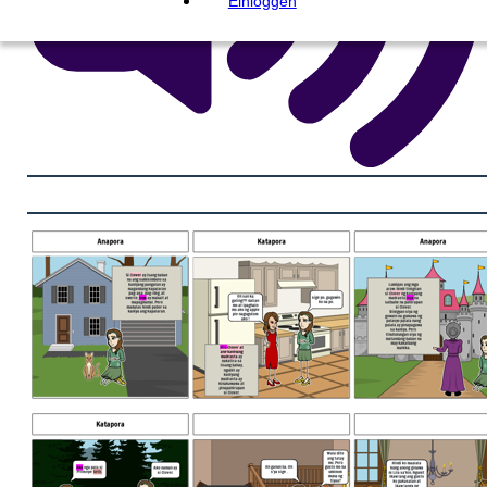
Einloggen