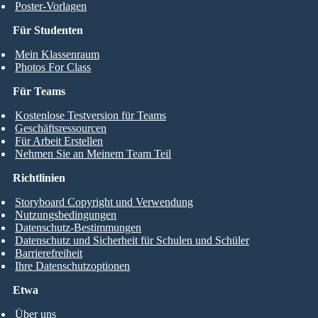
Poster-Vorlagen
Für Studenten
Mein Klassenraum
Photos For Class
Für Teams
Kostenlose Testversion für Teams
Geschäftsressourcen
Für Arbeit Erstellen
Nehmen Sie an Meinem Team Teil
Richtlinien
Storyboard Copyright und Verwendung
Nutzungsbedingungen
Datenschutz-Bestimmungen
Datenschutz und Sicherheit für Schulen und Schüler
Barrierefreiheit
Ihre Datenschutzoptionen
Etwa
Über uns