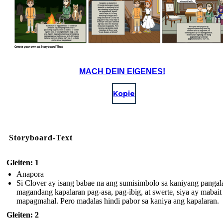
MACH DEIN EIGENES!
Kopie
Storyboard-Text
Gleiten: 1
Anapora
Si Clover ay isang babae na ang sumisimbolo sa kaniyang pangal
magandang kapalaran pag-asa, pag-ibig, at swerte, siya ay mabait 
mapagmahal. Pero madalas hindi pabor sa kaniya ang kapalaran.
Gleiten: 2