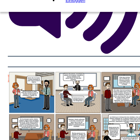
Einloggen