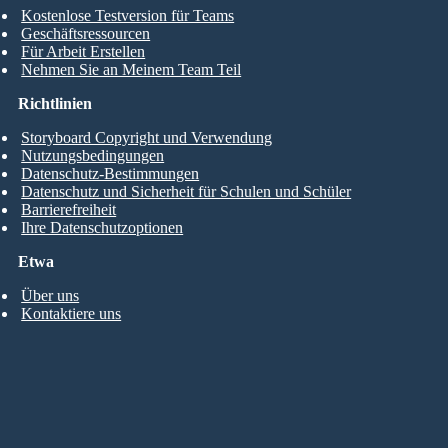
Kostenlose Testversion für Teams
Geschäftsressourcen
Für Arbeit Erstellen
Nehmen Sie an Meinem Team Teil
Richtlinien
Storyboard Copyright und Verwendung
Nutzungsbedingungen
Datenschutz-Bestimmungen
Datenschutz und Sicherheit für Schulen und Schüler
Barrierefreiheit
Ihre Datenschutzoptionen
Etwa
Über uns
Kontaktiere uns