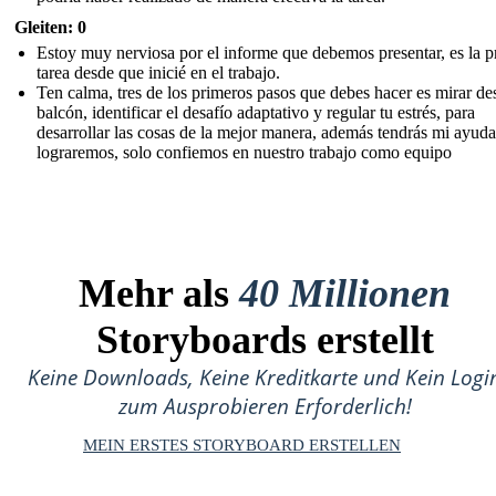
Gleiten: 0
Estoy muy nerviosa por el informe que debemos presentar, es la p
tarea desde que inicié en el trabajo.
Ten calma, tres de los primeros pasos que debes hacer es mirar de
balcón, identificar el desafío adaptativo y regular tu estrés, para
desarrollar las cosas de la mejor manera, además tendrás mi ayuda
lograremos, solo confiemos en nuestro trabajo como equipo
Mehr als
40 Millionen
Storyboards erstellt
Keine Downloads, Keine Kreditkarte und Kein Logi
zum Ausprobieren Erforderlich!
MEIN ERSTES STORYBOARD ERSTELLEN