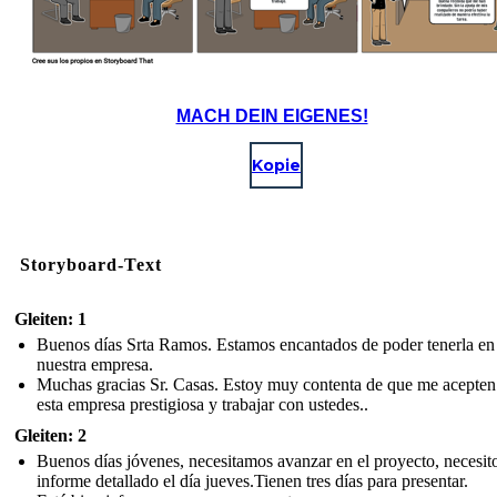
MACH DEIN EIGENES!
Kopie
Storyboard-Text
Gleiten: 1
Buenos días Srta Ramos. Estamos encantados de poder tenerla en
nuestra empresa.
Muchas gracias Sr. Casas. Estoy muy contenta de que me acepten
esta empresa prestigiosa y trabajar con ustedes..
Gleiten: 2
Buenos días jóvenes, necesitamos avanzar en el proyecto, necesito
informe detallado el día jueves.Tienen tres días para presentar.