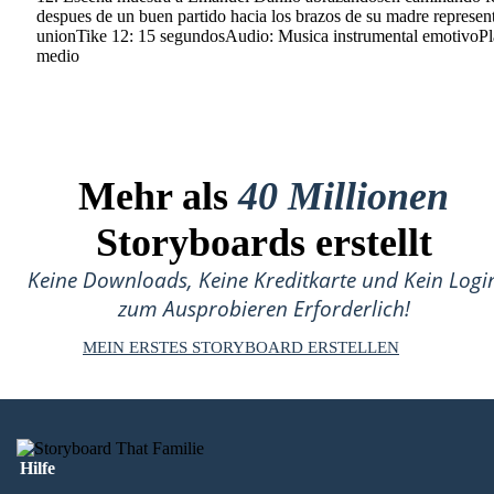
despues de un buen partido hacia los brazos de su madre represe
unionTike 12: 15 segundosAudio: Musica instrumental emotivoP
medio
Mehr als
40 Millionen
Storyboards erstellt
Keine Downloads, Keine Kreditkarte und Kein Logi
zum Ausprobieren Erforderlich!
MEIN ERSTES STORYBOARD ERSTELLEN
Hilfe