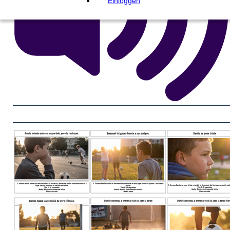
Einloggen