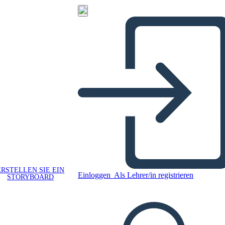
ERSTELLEN SIE EIN
Einloggen
Als Lehrer/in registrieren
STORYBOARD