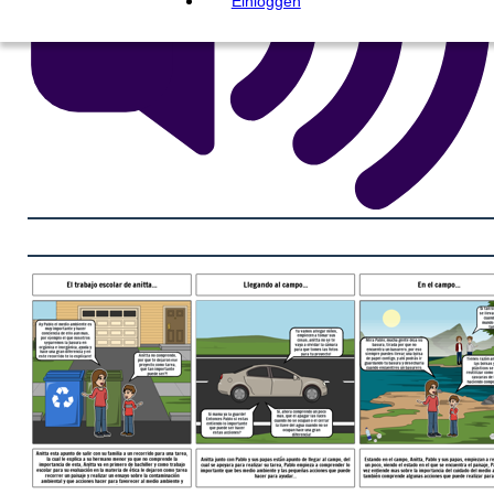
Einloggen