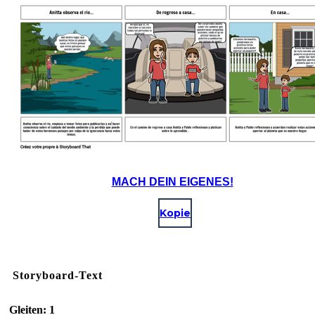
MACH DEIN EIGENES!
Kopie
Storyboard-Text
Gleiten: 1