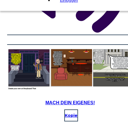
Einloggen
MACH DEIN EIGENES!
Kopie