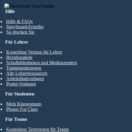
Hilfe
Hilfe & FAQs
Storyboard-Ersteller
So drucken Sie
Für Lehrer
Kostenlose Version für Lehrer
Bezirkspakete
Schulbibliotheken und Medienzentren
Trainingssitzungen
Alle Lehrerressourcen
Arbeitsblattvorlagen
Poster-Vorlagen
Für Studenten
Mein Klassenraum
Photos For Class
Für Teams
Kostenlose Testversion für Teams