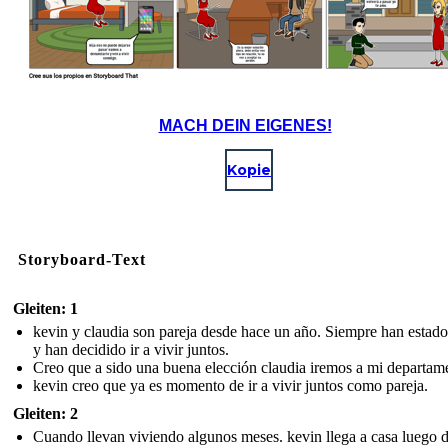
MACH DEIN EIGENES!
Kopie
Storyboard-Text
Gleiten: 1
kevin y claudia son pareja desde hace un año. Siempre han estado
y han decidido ir a vivir juntos.
Creo que a sido una buena elección claudia iremos a mi departam
kevin creo que ya es momento de ir a vivir juntos como pareja.
Gleiten: 2
Cuando llevan viviendo algunos meses. kevin llega a casa luego 