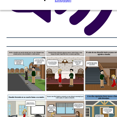
Einloggen