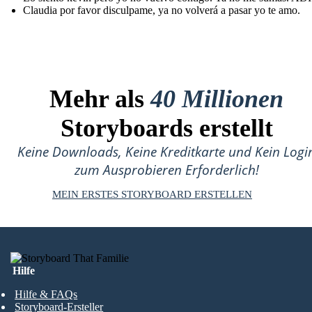
Claudia por favor disculpame, ya no volverá a pasar yo te amo.
Mehr als
40 Millionen
Storyboards erstellt
Keine Downloads, Keine Kreditkarte und Kein Logi
zum Ausprobieren Erforderlich!
MEIN ERSTES STORYBOARD ERSTELLEN
Hilfe
Hilfe & FAQs
Storyboard-Ersteller