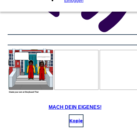
Einloggen
MACH DEIN EIGENES!
Kopie