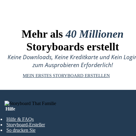
Mehr als
40 Millionen
Storyboards erstellt
Keine Downloads, Keine Kreditkarte und Kein Logi
zum Ausprobieren Erforderlich!
MEIN ERSTES STORYBOARD ERSTELLEN
Hilfe
Hilfe & FAQs
Storyboard-Ersteller
So drucken Sie