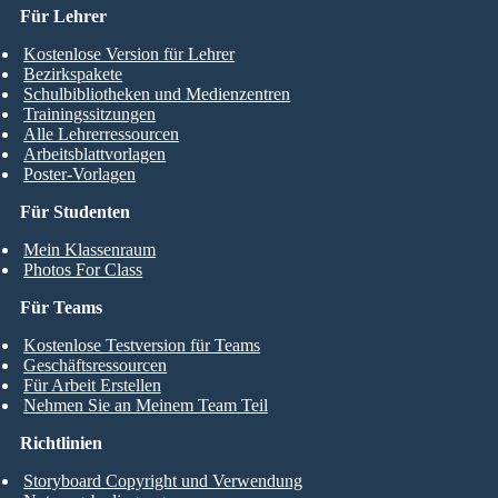
Für Lehrer
Kostenlose Version für Lehrer
Bezirkspakete
Schulbibliotheken und Medienzentren
Trainingssitzungen
Alle Lehrerressourcen
Arbeitsblattvorlagen
Poster-Vorlagen
Für Studenten
Mein Klassenraum
Photos For Class
Für Teams
Kostenlose Testversion für Teams
Geschäftsressourcen
Für Arbeit Erstellen
Nehmen Sie an Meinem Team Teil
Richtlinien
Storyboard Copyright und Verwendung