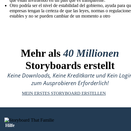
que están invirtiendo en un país que es transparente.
Otro podría ser el nivel de estabilidad del gobierno, ayuda para qu
empresas tengan la certeza de que las leyes, normas o regulacione
estables y no se pueden cambiar de un momento a otro
Mehr als
40 Millionen
Storyboards erstellt
Keine Downloads, Keine Kreditkarte und Kein Logi
zum Ausprobieren Erforderlich!
MEIN ERSTES STORYBOARD ERSTELLEN
Hilfe