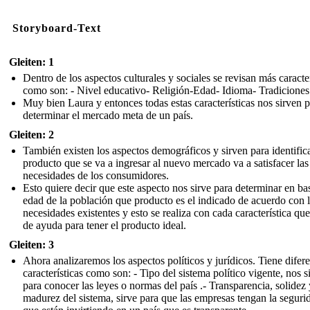
Storyboard-Text
Gleiten: 1
Dentro de los aspectos culturales y sociales se revisan más caracter
como son: - Nivel educativo- Religión-Edad- Idioma- Tradiciones
Muy bien Laura y entonces todas estas características nos sirven 
determinar el mercado meta de un país.
Gleiten: 2
También existen los aspectos demográficos y sirven para identificar
producto que se va a ingresar al nuevo mercado va a satisfacer las
necesidades de los consumidores.
Esto quiere decir que este aspecto nos sirve para determinar en bas
edad de la población que producto es el indicado de acuerdo con 
necesidades existentes y esto se realiza con cada característica que
de ayuda para tener el producto ideal.
Gleiten: 3
Ahora analizaremos los aspectos políticos y jurídicos. Tiene difer
características como son: - Tipo del sistema político vigente, nos s
para conocer las leyes o normas del país .- Transparencia, solidez 
madurez del sistema, sirve para que las empresas tengan la seguri