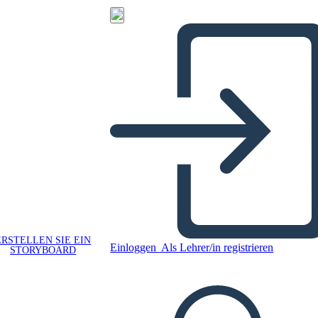
ERSTELLEN SIE EIN
Einloggen
Als Lehrer/in registrieren
STORYBOARD