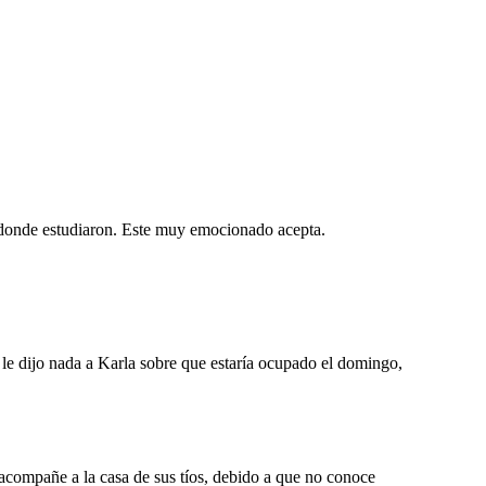
n donde estudiaron. Este muy emocionado acepta.
le dijo nada a Karla sobre que estaría ocupado el domingo,
 acompañe a la casa de sus tíos, debido a que no conoce