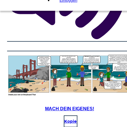
Einloggen
MACH DEIN EIGENES!
Kopie