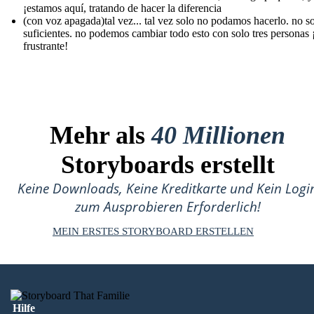
¡estamos aquí, tratando de hacer la diferencia
(con voz apagada)tal vez... tal vez solo no podamos hacerlo. no 
suficientes. no podemos cambiar todo esto con solo tres personas 
frustrante!
Mehr als
40 Millionen
Storyboards erstellt
Keine Downloads, Keine Kreditkarte und Kein Logi
zum Ausprobieren Erforderlich!
MEIN ERSTES STORYBOARD ERSTELLEN
Hilfe