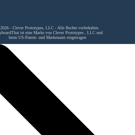
2026 - Clever Prototypes, LLC - Alle Rechte vorbehalten.
yboardThat ist eine Marke von
Clever Prototypes , LLC
und
beim US-Patent- und Markenamt eingetragen