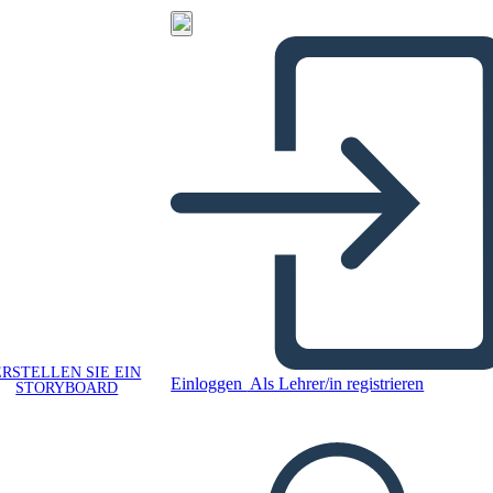
ERSTELLEN SIE EIN
Einloggen
Als Lehrer/in registrieren
STORYBOARD