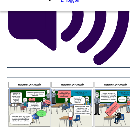
Einloggen