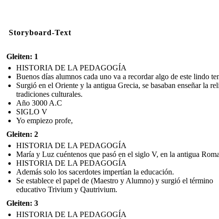
Storyboard-Text
Gleiten: 1
HISTORIA DE LA PEDAGOGÍA
Buenos días alumnos cada uno va a recordar algo de este lindo te
Surgió en el Oriente y la antigua Grecia, se basaban enseñar la rel
tradiciones culturales.
Año 3000 A.C
SIGLO V
Yo empiezo profe,
Gleiten: 2
HISTORIA DE LA PEDAGOGÍA
María y Luz cuéntenos que pasó en el siglo V, en la antigua Roma
HISTORIA DE LA PEDAGOGÍA
Además solo los sacerdotes impertían la educación.
Se establece el papel de (Maestro y Alumno) y surgió el término
educativo Trivium y Qautrivium.
Gleiten: 3
HISTORIA DE LA PEDAGOGÍA