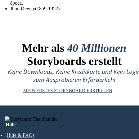
época.
Jhon Deway(1859-1952)
Mehr als
40 Millionen
Storyboards erstellt
Keine Downloads, Keine Kreditkarte und Kein Logi
zum Ausprobieren Erforderlich!
MEIN ERSTES STORYBOARD ERSTELLEN
Hilfe
Hilfe & FAQs