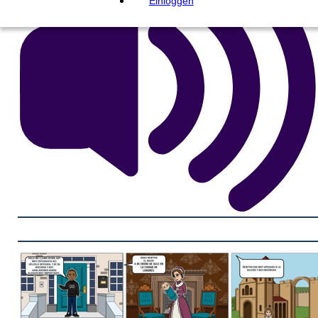
Einloggen