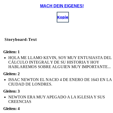
MACH DEIN EIGENES!
Kopie
Storyboard-Text
Gleiten: 1
HOLA ME LLAMO KEVIN, SOY MUY ENTUSIASTA DEL
CÁLCULO INTEGRAL Y DE SU HISTORIA Y HOY
HABLAREMOS SOBRE ALGUIEN MUY IMPORTANTE...
Gleiten: 2
ISSAC NEWTON EL NACIO 4 DE ENERO DE 1643 EN LA
CIUDAD DE LONDRES.
Gleiten: 3
NEWTON ERA MUY APEGADO A LA IGLESIA Y SUS
CREENCIAS
Gleiten: 4