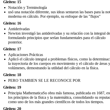
Gleiten: 15
Notación y Terminología
usó una notación diferente, sus ideas sentaron las bases para la no
moderna en cálculo. Por ejemplo, su enfoque de las "flujos"
Gleiten: 16
Antiderivadas
Newton investigó las antiderivadas y su relación con la integral de
formulando principios que serían fundamentales para el cálculo
posterior.
Gleiten: 17
Aplicaciones Prácticas
Aplicó el cálculo integral a problemas físicos, como la determinac
la trayectoria de los cuerpos en movimiento y el cálculo de áreas 
volúmenes, demostrando la utilidad del cálculo en la física.
Gleiten: 18
PERO TAMBIEN SE LE RECONOCE POR
Gleiten: 19
Principia MathematicaSu obra más famosa, publicada en 1687, es
los principios de la física y la matemática, consolidando su reputa
como uno de los más grandes científicos de todos los tiempos.
Gleiten: 20