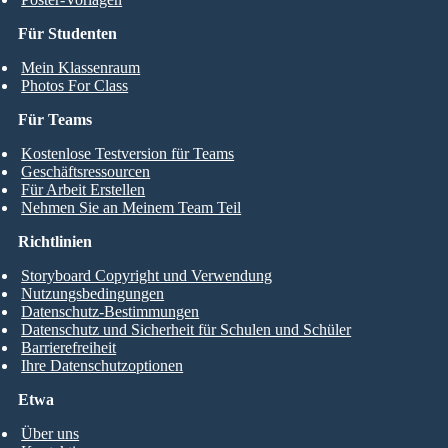
Für Studenten
Mein Klassenraum
Photos For Class
Für Teams
Kostenlose Testversion für Teams
Geschäftsressourcen
Für Arbeit Erstellen
Nehmen Sie an Meinem Team Teil
Richtlinien
Storyboard Copyright und Verwendung
Nutzungsbedingungen
Datenschutz-Bestimmungen
Datenschutz und Sicherheit für Schulen und Schüler
Barrierefreiheit
Ihre Datenschutzoptionen
Etwa
Über uns