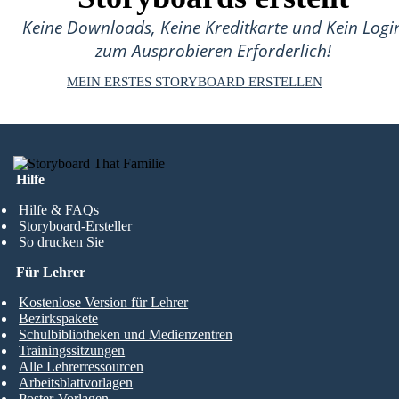
Keine Downloads, Keine Kreditkarte und Kein Logi
zum Ausprobieren Erforderlich!
MEIN ERSTES STORYBOARD ERSTELLEN
Hilfe
Hilfe & FAQs
Storyboard-Ersteller
So drucken Sie
Für Lehrer
Kostenlose Version für Lehrer
Bezirkspakete
Schulbibliotheken und Medienzentren
Trainingssitzungen
Alle Lehrerressourcen
Arbeitsblattvorlagen
Poster-Vorlagen