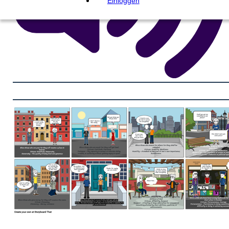
Einloggen