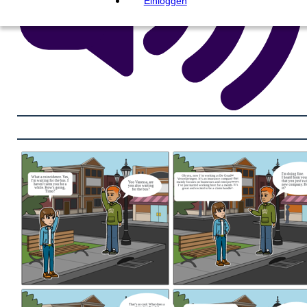
Einloggen