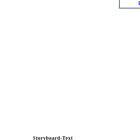
Storyboard-Text