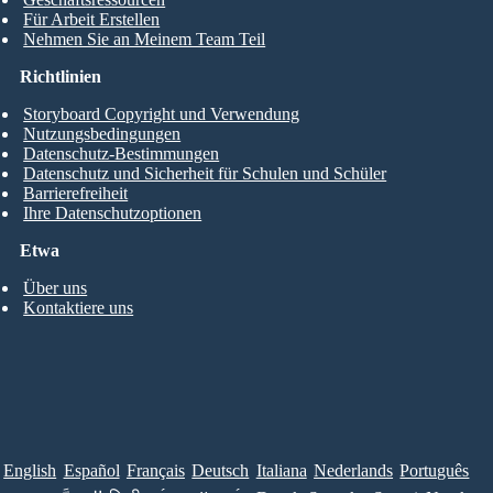
Für Arbeit Erstellen
Nehmen Sie an Meinem Team Teil
Richtlinien
Storyboard Copyright und Verwendung
Nutzungsbedingungen
Datenschutz-Bestimmungen
Datenschutz und Sicherheit für Schulen und Schüler
Barrierefreiheit
Ihre Datenschutzoptionen
Etwa
Über uns
Kontaktiere uns
English
Español
Français
Deutsch
Italiana
Nederlands
Português