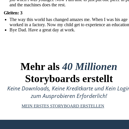
and the machines does the rest.
Gleiten: 3
The way this world has changed amazes me. When I was his age 
worked in a factory. Now my child get to experience an education
Bye Dad. Have a great day at work.
Mehr als
40 Millionen
Storyboards erstellt
Keine Downloads, Keine Kreditkarte und Kein Logi
zum Ausprobieren Erforderlich!
MEIN ERSTES STORYBOARD ERSTELLEN