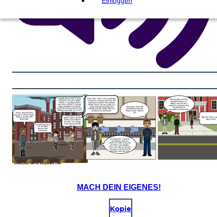
Einloggen
MACH DEIN EIGENES!
Kopie