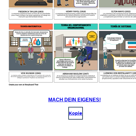
MACH DEIN EIGENES!
Kopie