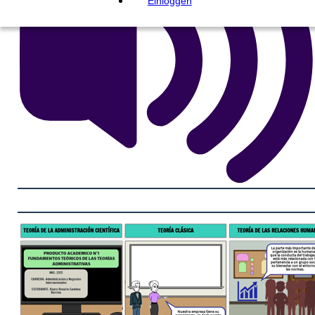
Einloggen