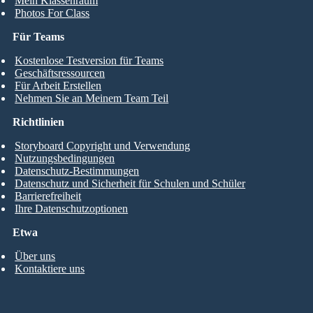
Mein Klassenraum
Photos For Class
Für Teams
Kostenlose Testversion für Teams
Geschäftsressourcen
Für Arbeit Erstellen
Nehmen Sie an Meinem Team Teil
Richtlinien
Storyboard Copyright und Verwendung
Nutzungsbedingungen
Datenschutz-Bestimmungen
Datenschutz und Sicherheit für Schulen und Schüler
Barrierefreiheit
Ihre Datenschutzoptionen
Etwa
Über uns
Kontaktiere uns