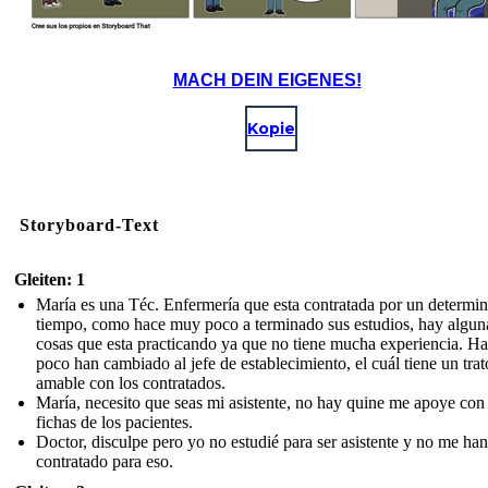
MACH DEIN EIGENES!
Kopie
Storyboard-Text
Gleiten: 1
María es una Téc. Enfermería que esta contratada por un determi
tiempo, como hace muy poco a terminado sus estudios, hay algun
cosas que esta practicando ya que no tiene mucha experiencia. H
poco han cambiado al jefe de establecimiento, el cuál tiene un tra
amable con los contratados.
María, necesito que seas mi asistente, no hay quine me apoye con 
fichas de los pacientes.
Doctor, disculpe pero yo no estudié para ser asistente y no me han
contratado para eso.