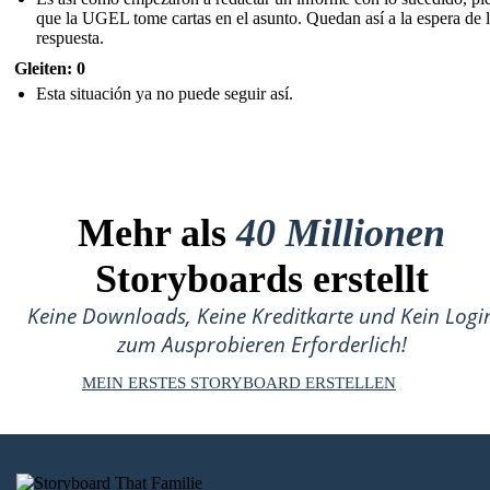
que la UGEL tome cartas en el asunto. Quedan así a la espera de 
respuesta.
Gleiten: 0
Esta situación ya no puede seguir así.
Mehr als
40 Millionen
Storyboards erstellt
Keine Downloads, Keine Kreditkarte und Kein Logi
zum Ausprobieren Erforderlich!
MEIN ERSTES STORYBOARD ERSTELLEN