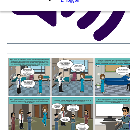
Einloggen