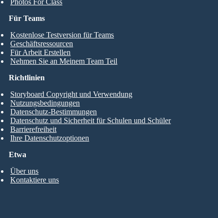
Photos For Class
Für Teams
Kostenlose Testversion für Teams
Geschäftsressourcen
Für Arbeit Erstellen
Nehmen Sie an Meinem Team Teil
Richtlinien
Storyboard Copyright und Verwendung
Nutzungsbedingungen
Datenschutz-Bestimmungen
Datenschutz und Sicherheit für Schulen und Schüler
Barrierefreiheit
Ihre Datenschutzoptionen
Etwa
Über uns
Kontaktiere uns