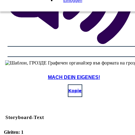
Einloggen
MACH DEIN EIGENES!
Kopie
Storyboard-Text
Gleiten: 1