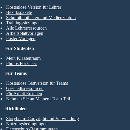
Kostenlose Version für Lehrer
Bezirkspakete
Schulbibliotheken und Medienzentren
Trainingssitzungen
Alle Lehrerressourcen
Arbeitsblattvorlagen
Poster-Vorlagen
Für Studenten
Mein Klassenraum
Photos For Class
Für Teams
Kostenlose Testversion für Teams
Geschäftsressourcen
Für Arbeit Erstellen
Nehmen Sie an Meinem Team Teil
Richtlinien
Storyboard Copyright und Verwendung
Nutzungsbedingungen
Datenschutz-Bestimmungen