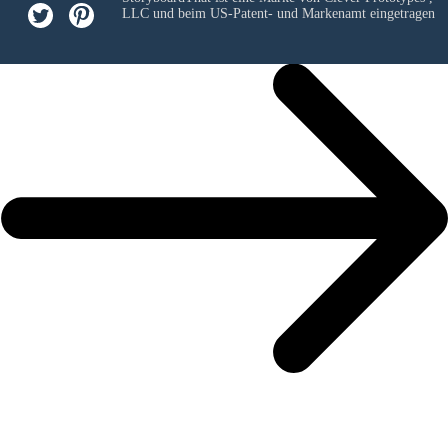
LLC
und beim US-Patent- und Markenamt eingetragen