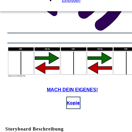
Einloggen
MACH DEIN EIGENES!
Kopie
Storyboard Beschreibung