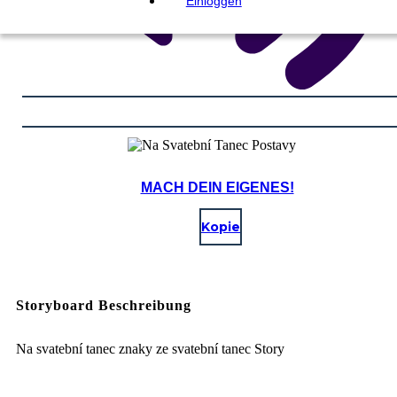
Einloggen
MACH DEIN EIGENES!
Kopie
Storyboard Beschreibung
Na svatební tanec znaky ze svatební tanec Story