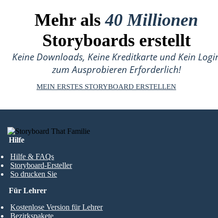
Mehr als
40 Millionen
Storyboards erstellt
Keine Downloads, Keine Kreditkarte und Kein Logi
zum Ausprobieren Erforderlich!
MEIN ERSTES STORYBOARD ERSTELLEN
Hilfe
Hilfe & FAQs
Storyboard-Ersteller
So drucken Sie
Für Lehrer
Kostenlose Version für Lehrer
Bezirkspakete