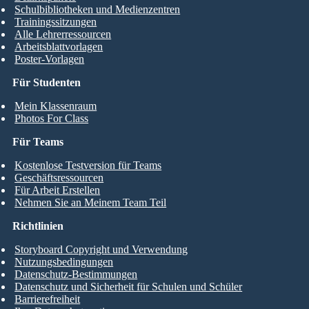
Schulbibliotheken und Medienzentren
Trainingssitzungen
Alle Lehrerressourcen
Arbeitsblattvorlagen
Poster-Vorlagen
Für Studenten
Mein Klassenraum
Photos For Class
Für Teams
Kostenlose Testversion für Teams
Geschäftsressourcen
Für Arbeit Erstellen
Nehmen Sie an Meinem Team Teil
Richtlinien
Storyboard Copyright und Verwendung
Nutzungsbedingungen
Datenschutz-Bestimmungen
Datenschutz und Sicherheit für Schulen und Schüler
Barrierefreiheit