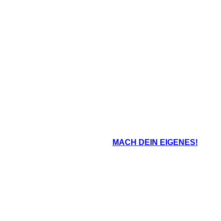
MACH DEIN EIGENES!