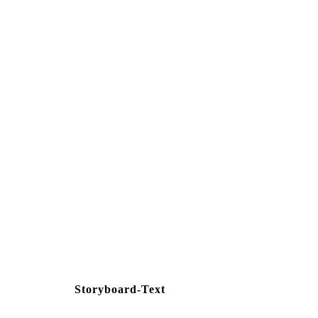
Storyboard-Text