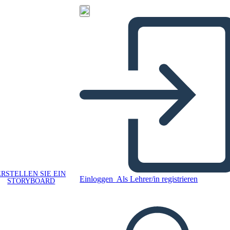
ERSTELLEN SIE EIN
Einloggen
Als Lehrer/in registrieren
STORYBOARD