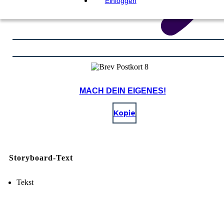
Einloggen
MACH DEIN EIGENES!
Kopie
Storyboard-Text
Tekst