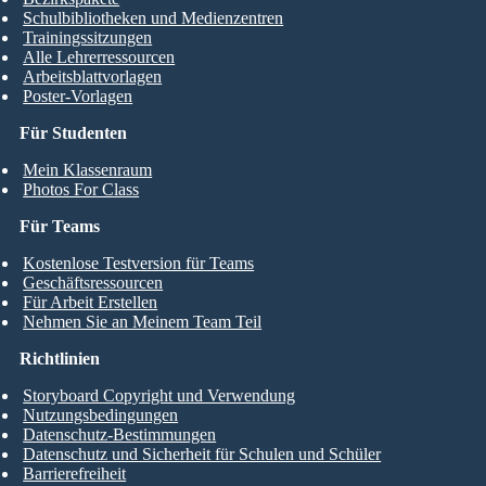
Schulbibliotheken und Medienzentren
Trainingssitzungen
Alle Lehrerressourcen
Arbeitsblattvorlagen
Poster-Vorlagen
Für Studenten
Mein Klassenraum
Photos For Class
Für Teams
Kostenlose Testversion für Teams
Geschäftsressourcen
Für Arbeit Erstellen
Nehmen Sie an Meinem Team Teil
Richtlinien
Storyboard Copyright und Verwendung
Nutzungsbedingungen
Datenschutz-Bestimmungen
Datenschutz und Sicherheit für Schulen und Schüler
Barrierefreiheit