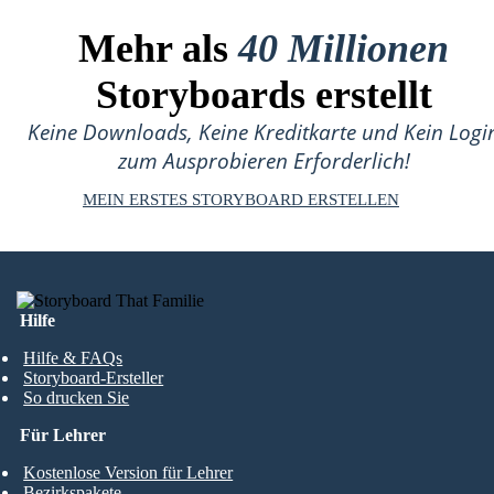
Mehr als
40 Millionen
Storyboards erstellt
Keine Downloads, Keine Kreditkarte und Kein Logi
zum Ausprobieren Erforderlich!
MEIN ERSTES STORYBOARD ERSTELLEN
Hilfe
Hilfe & FAQs
Storyboard-Ersteller
So drucken Sie
Für Lehrer
Kostenlose Version für Lehrer
Bezirkspakete