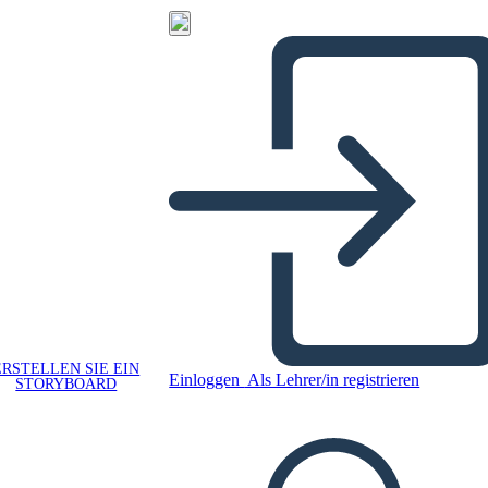
ERSTELLEN SIE EIN
Einloggen
Als Lehrer/in registrieren
STORYBOARD