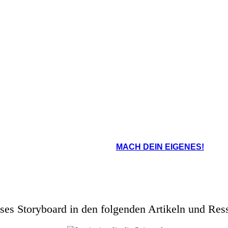
oard That
MACH DEIN EIGENES!
ses Storyboard in den folgenden Artikeln und Res