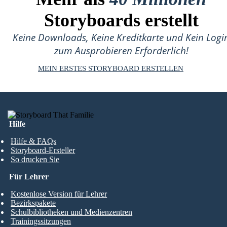
Storyboards erstellt
Keine Downloads, Keine Kreditkarte und Kein Logi
zum Ausprobieren Erforderlich!
MEIN ERSTES STORYBOARD ERSTELLEN
Hilfe
Hilfe & FAQs
Storyboard-Ersteller
So drucken Sie
Für Lehrer
Kostenlose Version für Lehrer
Bezirkspakete
Schulbibliotheken und Medienzentren
Trainingssitzungen