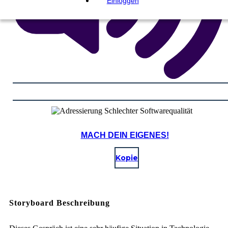
Einloggen
MACH DEIN EIGENES!
Kopie
Storyboard Beschreibung