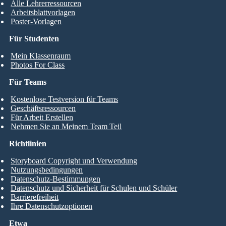
Alle Lehrerressourcen
Arbeitsblattvorlagen
Poster-Vorlagen
Für Studenten
Mein Klassenraum
Photos For Class
Für Teams
Kostenlose Testversion für Teams
Geschäftsressourcen
Für Arbeit Erstellen
Nehmen Sie an Meinem Team Teil
Richtlinien
Storyboard Copyright und Verwendung
Nutzungsbedingungen
Datenschutz-Bestimmungen
Datenschutz und Sicherheit für Schulen und Schüler
Barrierefreiheit
Ihre Datenschutzoptionen
Etwa