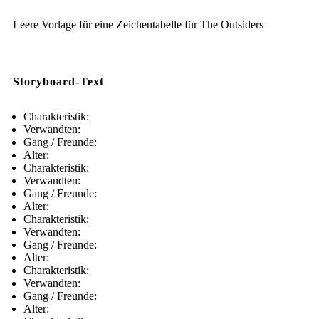
Leere Vorlage für eine Zeichentabelle für The Outsiders
Storyboard-Text
Charakteristik:
Verwandten:
Gang / Freunde:
Alter:
Charakteristik:
Verwandten:
Gang / Freunde:
Alter:
Charakteristik:
Verwandten:
Gang / Freunde:
Alter:
Charakteristik:
Verwandten:
Gang / Freunde:
Alter: