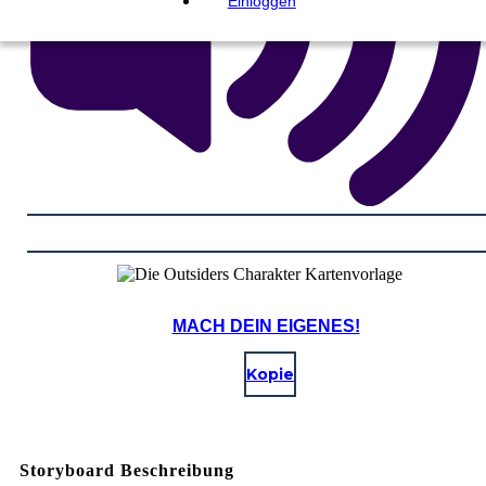
Einloggen
MACH DEIN EIGENES!
Kopie
Storyboard Beschreibung