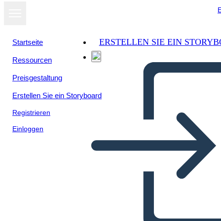
E
ERSTELLEN SIE EIN STORY
Startseite
Ressourcen
Preisgestaltung
Erstellen Sie ein Storyboard
Registrieren
Einloggen