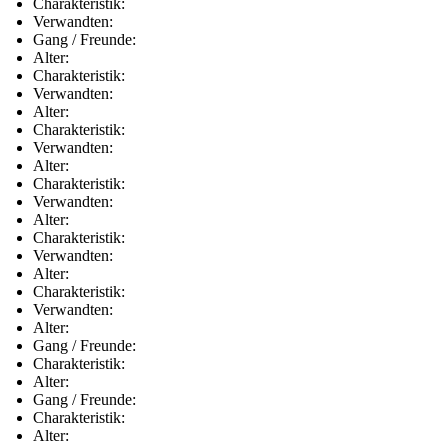
Charakteristik:
Verwandten:
Gang / Freunde:
Alter:
Charakteristik:
Verwandten:
Alter:
Charakteristik:
Verwandten:
Alter:
Charakteristik:
Verwandten:
Alter:
Charakteristik:
Verwandten:
Alter:
Charakteristik:
Verwandten:
Alter:
Gang / Freunde:
Charakteristik:
Alter:
Gang / Freunde:
Charakteristik:
Alter: