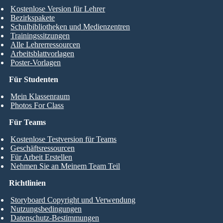
Kostenlose Version für Lehrer
Bezirkspakete
Schulbibliotheken und Medienzentren
Trainingssitzungen
Alle Lehrerressourcen
Arbeitsblattvorlagen
Poster-Vorlagen
Für Studenten
Mein Klassenraum
Photos For Class
Für Teams
Kostenlose Testversion für Teams
Geschäftsressourcen
Für Arbeit Erstellen
Nehmen Sie an Meinem Team Teil
Richtlinien
Storyboard Copyright und Verwendung
Nutzungsbedingungen
Datenschutz-Bestimmungen