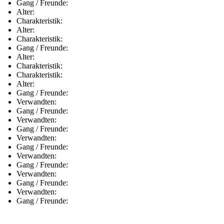
Gang / Freunde:
Alter:
Charakteristik:
Alter:
Charakteristik:
Gang / Freunde:
Alter:
Charakteristik:
Charakteristik:
Alter:
Gang / Freunde:
Verwandten:
Gang / Freunde:
Verwandten:
Gang / Freunde:
Verwandten:
Gang / Freunde:
Verwandten:
Gang / Freunde:
Verwandten:
Gang / Freunde:
Verwandten:
Gang / Freunde: