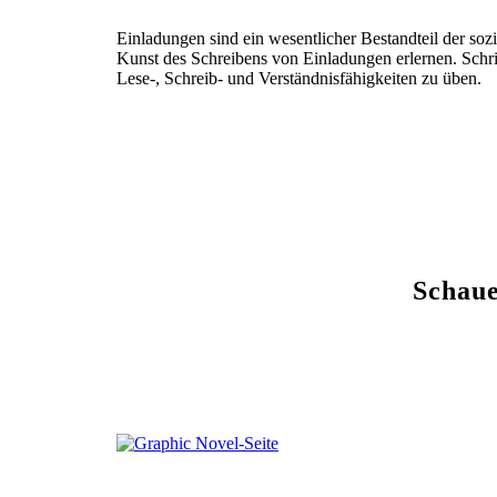
Einladungen sind ein wesentlicher Bestandteil der so
Kunst des Schreibens von Einladungen erlernen. Schrif
Lese-, Schreib- und Verständnisfähigkeiten zu üben.
Schaue