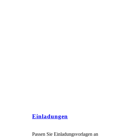
Einladungen
Passen Sie Einladungsvorlagen an