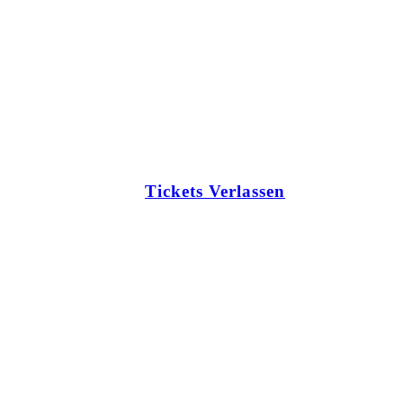
Tickets Verlassen