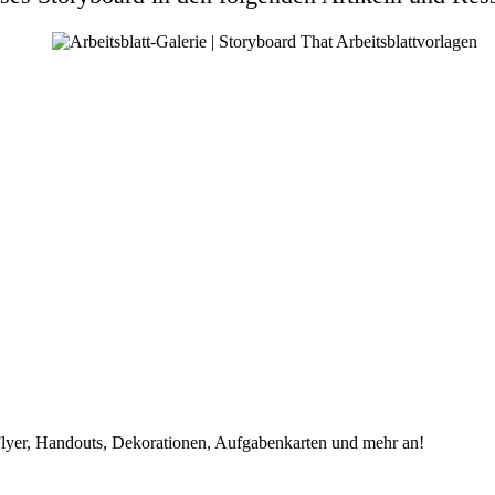
, Flyer, Handouts, Dekorationen, Aufgabenkarten und mehr an!