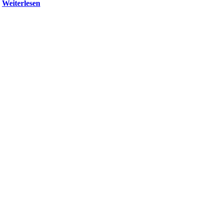
Weiterlesen