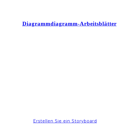
Diagrammdiagramm-Arbeitsblätter
Erstellen Sie ein Storyboard