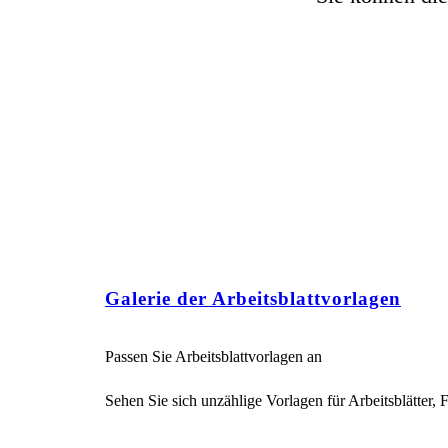
Galerie der Arbeitsblattvorlagen
Passen Sie Arbeitsblattvorlagen an
Sehen Sie sich unzählige Vorlagen für Arbeitsblätter