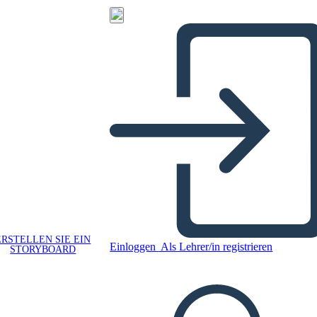
ERSTELLEN SIE EIN
Einloggen
Als Lehrer/in registrieren
STORYBOARD