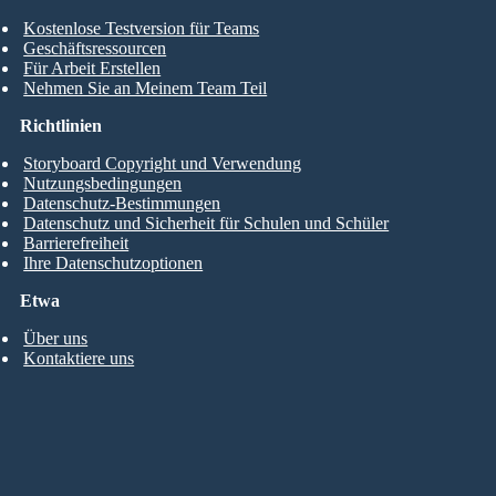
Kostenlose Testversion für Teams
Geschäftsressourcen
Für Arbeit Erstellen
Nehmen Sie an Meinem Team Teil
Richtlinien
Storyboard Copyright und Verwendung
Nutzungsbedingungen
Datenschutz-Bestimmungen
Datenschutz und Sicherheit für Schulen und Schüler
Barrierefreiheit
Ihre Datenschutzoptionen
Etwa
Über uns
Kontaktiere uns