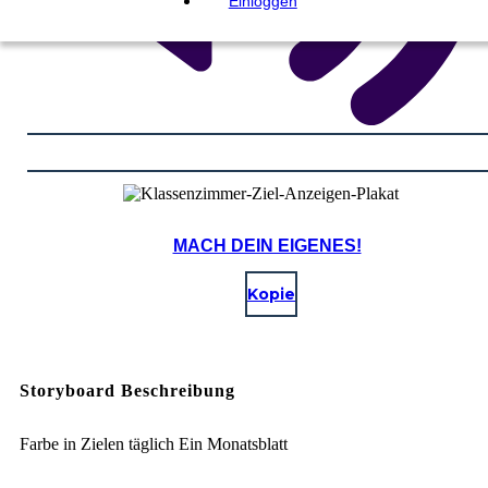
Einloggen
MACH DEIN EIGENES!
Kopie
Storyboard Beschreibung
Farbe in Zielen täglich Ein Monatsblatt