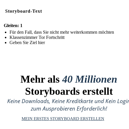
Storyboard-Text
Gleiten: 1
Für den Fall, dass Sie nicht mehr weiterkommen möchten
Klassenzimmer Tor Fortschritt
Geben Sie Ziel hier
Mehr als
40 Millionen
Storyboards erstellt
Keine Downloads, Keine Kreditkarte und Kein Logi
zum Ausprobieren Erforderlich!
MEIN ERSTES STORYBOARD ERSTELLEN