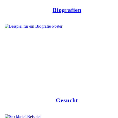
Biografien
Gesucht