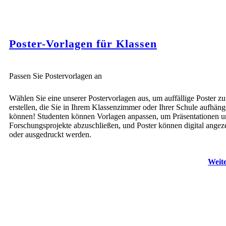
Poster-Vorlagen für Klassen
Passen Sie Postervorlagen an
Wählen Sie eine unserer Postervorlagen aus, um auffällige Poster zu
erstellen, die Sie in Ihrem Klassenzimmer oder Ihrer Schule aufhän
können! Studenten können Vorlagen anpassen, um Präsentationen 
Forschungsprojekte abzuschließen, und Poster können digital angez
oder ausgedruckt werden.
Weite