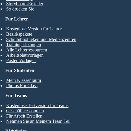
Storyboard-Ersteller
So drucken Sie
Für Lehrer
Kostenlose Version für Lehrer
Bezirkspakete
Schulbibliotheken und Medienzentren
Trainingssitzungen
Alle Lehrerressourcen
Arbeitsblattvorlagen
Poster-Vorlagen
Für Studenten
Mein Klassenraum
Photos For Class
Für Teams
Kostenlose Testversion für Teams
Geschäftsressourcen
Für Arbeit Erstellen
Nehmen Sie an Meinem Team Teil