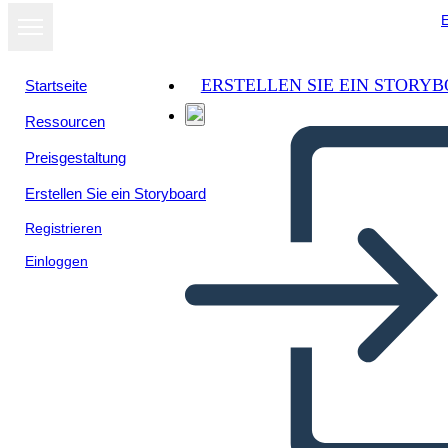
E
ERSTELLEN SIE EIN STORY
Startseite
Ressourcen
Preisgestaltung
Erstellen Sie ein Storyboard
Registrieren
Einloggen