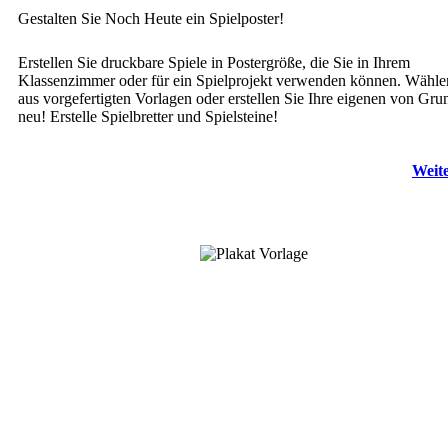
Gestalten Sie Noch Heute ein Spielposter!
Erstellen Sie druckbare Spiele in Postergröße, die Sie in Ihrem
Klassenzimmer oder für ein Spielprojekt verwenden können. Wähle
aus vorgefertigten Vorlagen oder erstellen Sie Ihre eigenen von Gru
neu! Erstelle Spielbretter und Spielsteine!
Weite