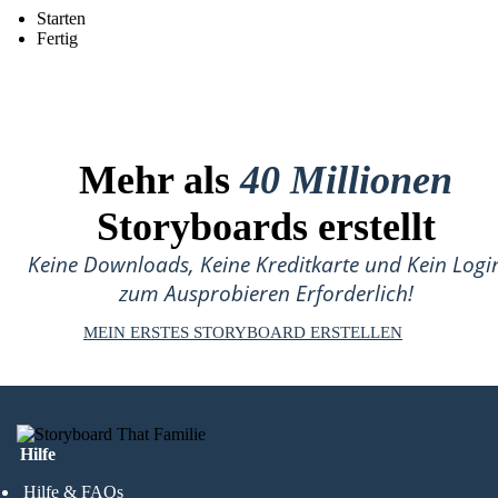
Starten
Fertig
Mehr als
40 Millionen
Storyboards erstellt
Keine Downloads, Keine Kreditkarte und Kein Logi
zum Ausprobieren Erforderlich!
MEIN ERSTES STORYBOARD ERSTELLEN
Hilfe
Hilfe & FAQs