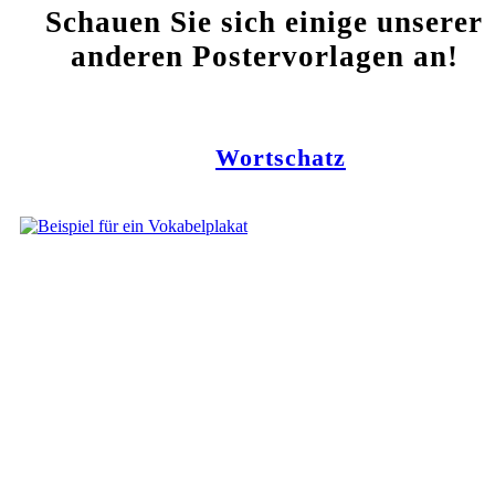
Schauen Sie sich einige unserer
anderen Postervorlagen an!
Wortschatz