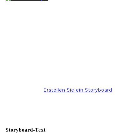
Erstellen Sie ein Storyboard
Storyboard-Text