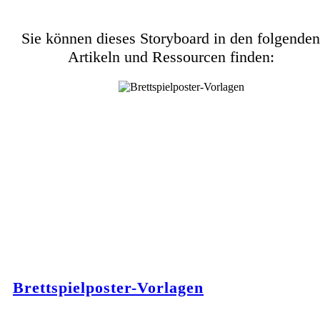
Sie können dieses Storyboard in den folgenden
Artikeln und Ressourcen finden:
Brettspielposter-Vorlagen