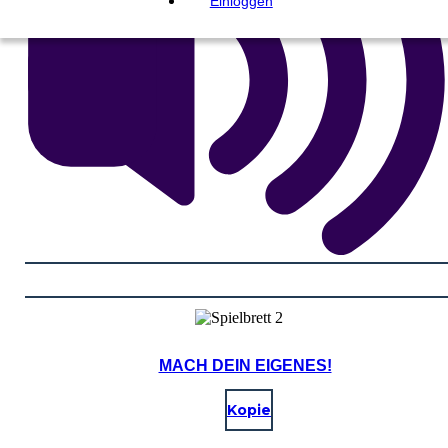
Einloggen
MACH DEIN EIGENES!
Kopie