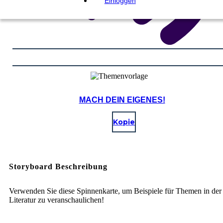
Einloggen
MACH DEIN EIGENES!
Kopie
Storyboard Beschreibung
Verwenden Sie diese Spinnenkarte, um Beispiele für Themen in der
Literatur zu veranschaulichen!