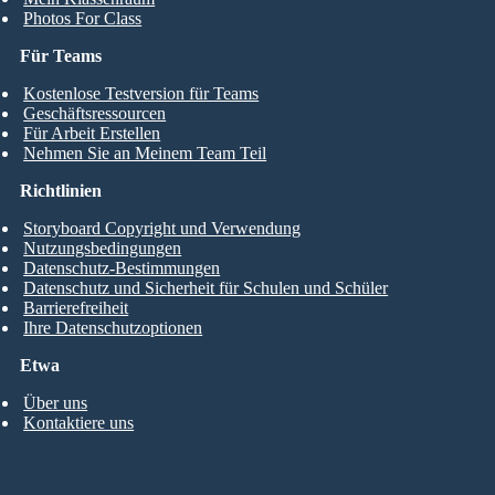
Photos For Class
Für Teams
Kostenlose Testversion für Teams
Geschäftsressourcen
Für Arbeit Erstellen
Nehmen Sie an Meinem Team Teil
Richtlinien
Storyboard Copyright und Verwendung
Nutzungsbedingungen
Datenschutz-Bestimmungen
Datenschutz und Sicherheit für Schulen und Schüler
Barrierefreiheit
Ihre Datenschutzoptionen
Etwa
Über uns
Kontaktiere uns