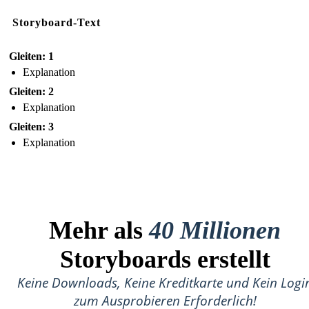
Storyboard-Text
Gleiten: 1
Explanation
Gleiten: 2
Explanation
Gleiten: 3
Explanation
Mehr als
40 Millionen
Storyboards erstellt
Keine Downloads, Keine Kreditkarte und Kein Logi
zum Ausprobieren Erforderlich!